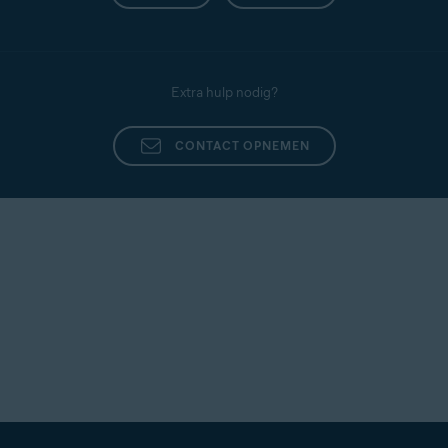
Extra hulp nodig?
CONTACT OPNEMEN