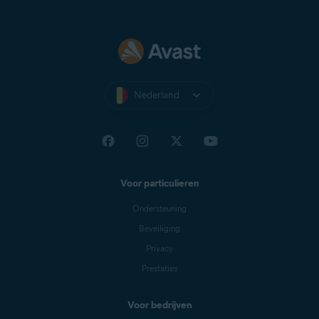
Nederland
Voor particulieren
Ondersteuning
Beveiliging
Privacy
Prestaties
Voor bedrijven