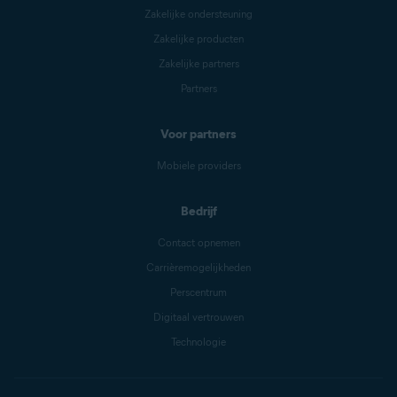
Zakelijke ondersteuning
Zakelijke producten
Zakelijke partners
Partners
Voor partners
Mobiele providers
Bedrijf
Contact opnemen
Carrièremogelijkheden
Perscentrum
Digitaal vertrouwen
Technologie