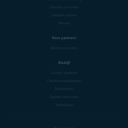
Zakelijke producten
Zakelijke partners
Partners
Voor partners
Mobiele providers
Bedrijf
Contact opnemen
Carrièremogelijkheden
Perscentrum
Digitaal vertrouwen
Technologie