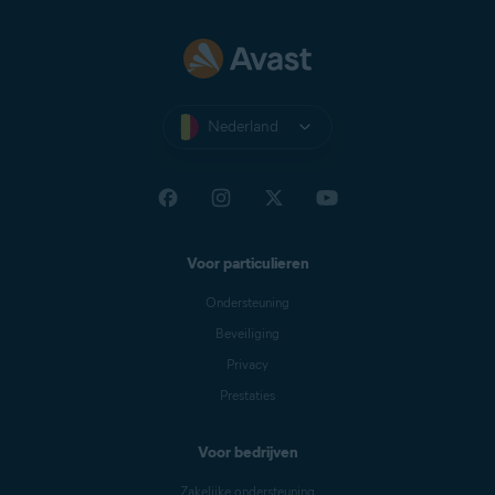
gegevens.
Nederland
Voor particulieren
Ondersteuning
Beveiliging
Privacy
Prestaties
Voor bedrijven
Zakelijke ondersteuning