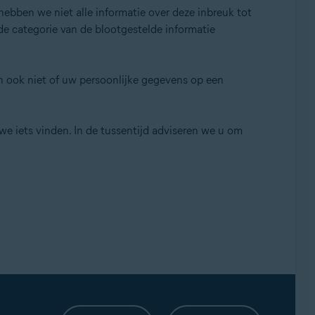
ebben we niet alle informatie over deze inbreuk tot
e categorie van de blootgestelde informatie
 ook niet of uw persoonlijke gegevens op een
e iets vinden. In de tussentijd adviseren we u om