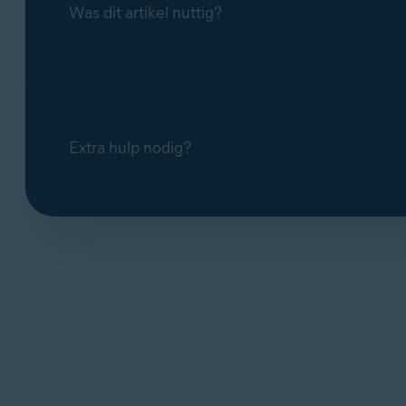
Was dit artikel nuttig?
Extra hulp nodig?