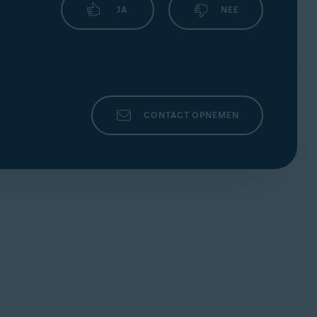
JA
NEE
CONTACT OPNEMEN