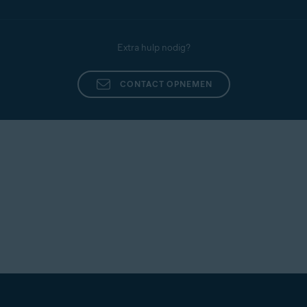
Extra hulp nodig?
CONTACT OPNEMEN