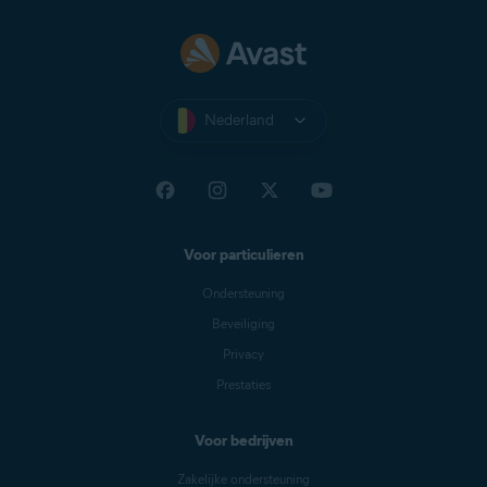
Nederland
Voor particulieren
Ondersteuning
Beveiliging
Privacy
Prestaties
Voor bedrijven
Zakelijke ondersteuning