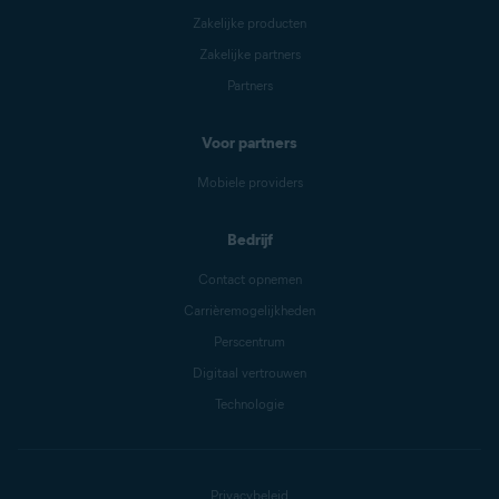
Zakelijke producten
Zakelijke partners
Partners
Voor partners
Mobiele providers
Bedrijf
Contact opnemen
Carrièremogelijkheden
Perscentrum
Digitaal vertrouwen
Technologie
Privacybeleid