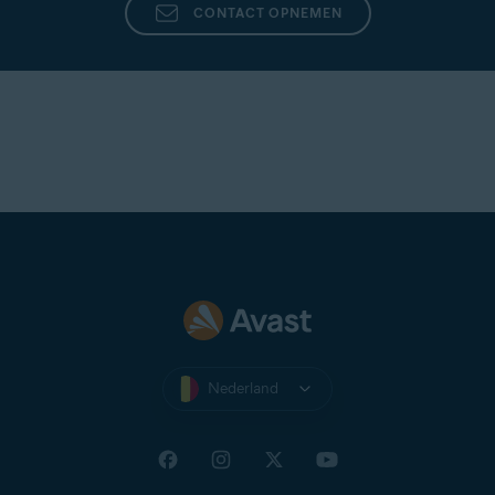
CONTACT OPNEMEN
Nederland