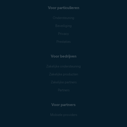
Voor particulieren
Ondersteuning
Beveiliging
Privacy
Prestaties
Voor bedrijven
Zakelijke ondersteuning
Zakelijke producten
Zakelijke partners
Partners
Voor partners
Mobiele providers