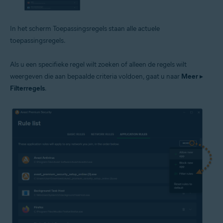
In het scherm Toepassingsregels staan alle actuele
toepassingsregels.
Als u een specifieke regel wilt zoeken of alleen de regels wilt
weergeven die aan bepaalde criteria voldoen, gaat u naar
Meer
▸
Filterregels
.