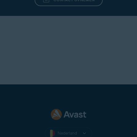
Nederland