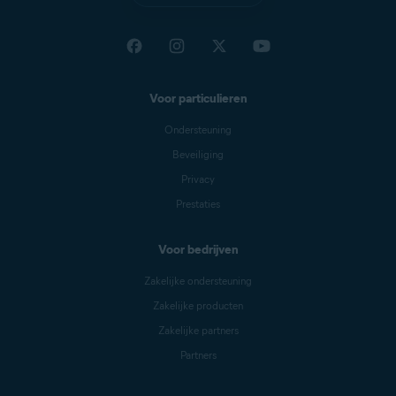
Voor particulieren
Ondersteuning
Beveiliging
Privacy
Prestaties
Voor bedrijven
Zakelijke ondersteuning
Zakelijke producten
Zakelijke partners
Partners