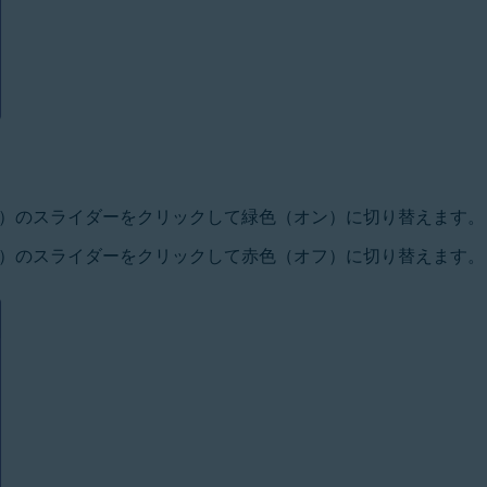
）のスライダーをクリックして緑色（オン）に切り替えます。
）のスライダーをクリックして赤色（オフ）に切り替えます。