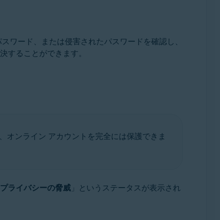
パスワード、または侵害されたパスワードを確認し、
決することができます。
、オンライン アカウントを完全には保護できま
プライバシーの脅威
」というステータスが表示され