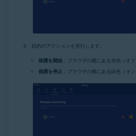
目的のアクションを実行します。
保護を開始
：ブラウザの横にある赤色（オフ
保護を停止
：ブラウザの横にある緑色（オン