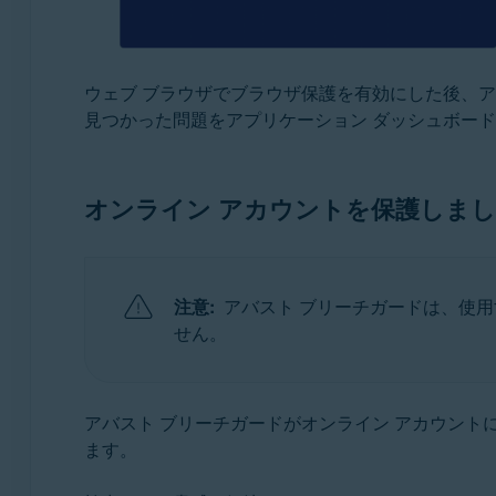
ウェブ ブラウザでブラウザ保護を有効にした後、
見つかった問題をアプリケーション ダッシュボー
オンライン アカウントを保護しま
注意:
アバスト ブリーチガードは、使
せん。
アバスト ブリーチガードがオンライン アカウント
ます。