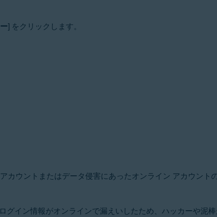
ー
] をクリックします。
 アカウントまたはデータ侵害にあったオンライン アカウント
ログイン情報がオンラインで漏えいしたため、ハッカーや泥棒