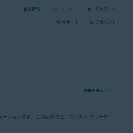
企業情報
ブログ
日本語
サポート
アカウント
詳細を表示
ューションです。この記事では、アバスト ブリーチ