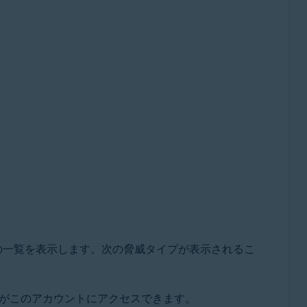
の一覧を表示します。次の脅威タイプが表示されるこ
がこのアカウントにアクセスできます。