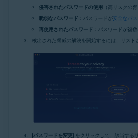
侵害されたパスワードの使用
（高リスクの脅
脆弱なパスワード
：パスワードが
安全なパス
再使用されたパスワード
：パスワードが複数
検出された脅威の解決を開始するには、リストさ
[
パスワードを変更
] をクリックして、該当す