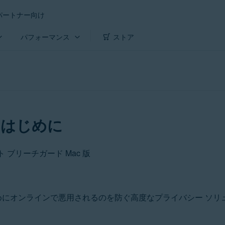
パートナー向け
パフォーマンス
ストア
 はじめに
ト ブリーチガード Mac 版
にオンラインで悪用されるのを防ぐ高度なプライバシー ソリ