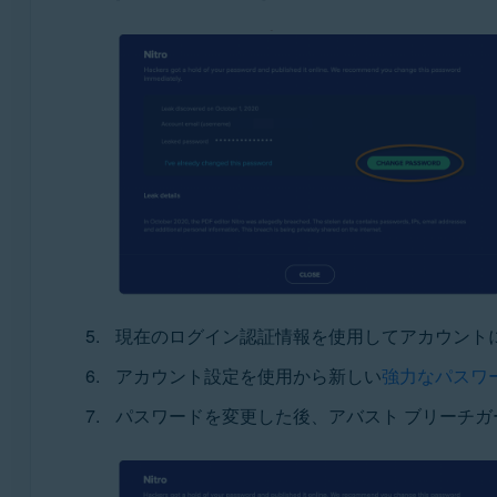
現在のログイン認証情報を使用してアカウントに
アカウント設定を使用から新しい
強力なパスワ
パスワードを変更した後、アバスト ブリーチガ