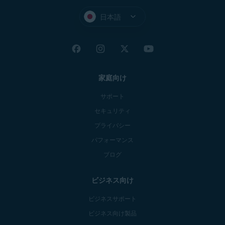
日本語
家庭向け
サポート
セキュリティ
プライバシー
パフォーマンス
ブログ
ビジネス向け
ビジネスサポート
ビジネス向け製品