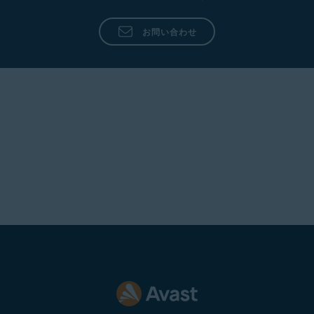
お問い合わせ