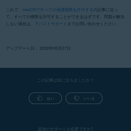
これで、
macOSですべての保護権限を許可する
の記事に従っ
て、すべての権限を許可することができるはずです。問題が解決
しない場合は、
アバストサポート
までお問い合わせください。
アップデート日： 2022年05月27日
この記事は役に立ちましたか？
はい
いいえ
追加のサポートが必要ですか?