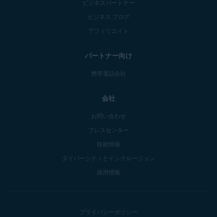
ビジネスパートナー
ビジネス ブログ
アフィリエイト
パートナー向け
携帯電話会社
会社
お問い合わせ
プレスセンター
技術情報
ダイバーシティとインクルージョン
採用情報
プライバシーポリシー