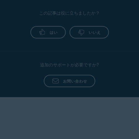
この記事は役に立ちましたか？
はい
いいえ
追加のサポートが必要ですか?
お問い合わせ