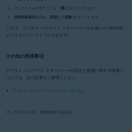
インストールが完了したら、[
開く
] をタップします。
使用許諾条項
を読み、[
同意して起動
] をタップします。
これで、アバスト パスワード マネージャーがお使いの Android
デバイスにインストールされます。
その他の推奨事項
アバスト パスワード マネージャーの設定と使用に関する情報に
ついては、次の記事をご参照ください。
アバスト パスワード マネージャー - はじめに
アップデート日： 2025年01月22日