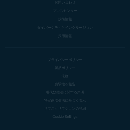
お問い合わせ
プレスセンター
技術情報
ダイバーシティとインクルージョン
採用情報
プライバシーポリシー
製品ポリシー
法務
脆弱性を報告
現代奴隷法に関する声明
特定商取引法に基づく表示
サブスクリプションの詳細
Cookie Settings