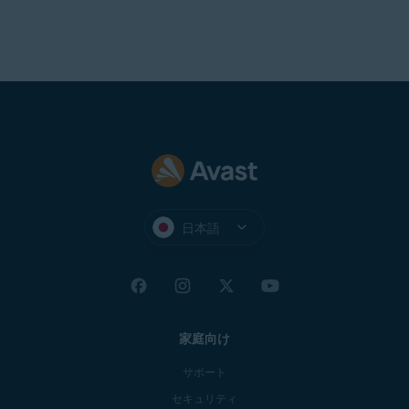
日本語
家庭向け
サポート
セキュリティ