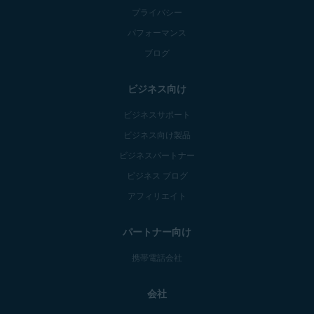
プライバシー
パフォーマンス
ブログ
ビジネス向け
ビジネスサポート
ビジネス向け製品
ビジネスパートナー
ビジネス ブログ
アフィリエイト
パートナー向け
携帯電話会社
会社