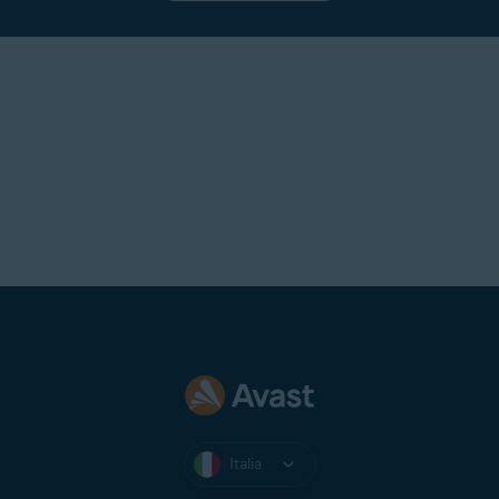
Italia