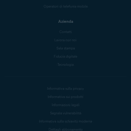
Operatori di telefonia mobile
Azienda
Contatti
Lavora con noi
Sala stampa
Fiducia digitale
Tecnologia
Informativa sulla privacy
Informativa sui prodotti
Informazioni legali
Segnala vulnerabilità
Informativa sulla schiavitù moderna
Dettagli abbonamento