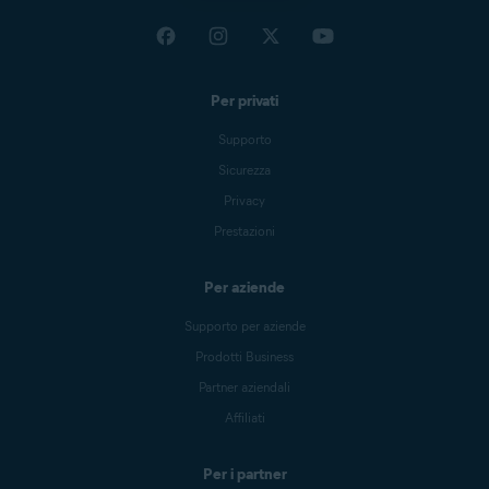
Per privati
Supporto
Sicurezza
Privacy
Prestazioni
Per aziende
Supporto per aziende
Prodotti Business
Partner aziendali
Affiliati
Per i partner