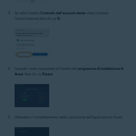
Se nella finestra
Controllo dell'account utente
viene richiesta
l'autorizzazione, fare clic su
Sì
.
Quando viene visualizzata la finestra del
programma di installazione di
Avast
, fare clic su
Ripara
.
Attendere il completamento della riparazione dell'applicazione Avast.