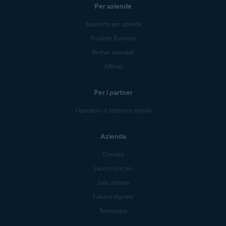
Per aziende
Supporto per aziende
Prodotti Business
Partner aziendali
Affiliati
Per i partner
Operatori di telefonia mobile
Azienda
Contatti
Lavora con noi
Sala stampa
Fiducia digitale
Tecnologia