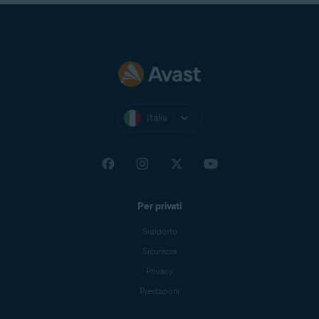
Italia
Per privati
Supporto
Sicurezza
Privacy
Prestazioni