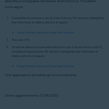
descritte, è consigliabile reinstallare Avast Antivirus. Procedere
come segue:
Disinstallare la versione in uso di Avast Antivirus. Per istruzioni dettagliate,
fare riferimento al relativo articolo di seguito:
Avast Premium Security
|
Avast Free Antivirus
Riavviare il PC.
Al termine della rimozione della versione in uso di Avast Antivirus dal PC,
reinstallare l'applicazione. Per istruzioni dettagliate, fare riferimento al
relativo articolo di seguito:
Avast Premium Security
|
Avast Free Antivirus
Ora l'applicazione dovrebbe aprirsi normalmente.
Ultimo aggiornamento: 02/06/2022