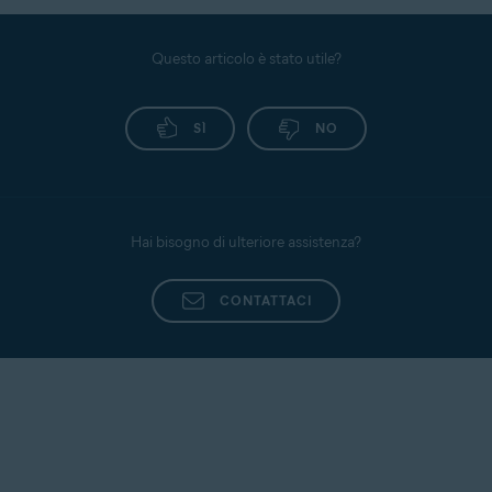
Questo articolo è stato utile?
SÌ
NO
Hai bisogno di ulteriore assistenza?
CONTATTACI