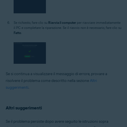
Se richiesto, fare clic su
Riavvia il computer
per riavviare immediatamente
il PC e completare la riparazione. Se il riavvio non è necessario, fare clic su
Fatto
.
Se si continua a visualizzare il messaggio di errore, provare a
risolvere il problema come descritto nella sezione
Altri
suggerimenti
.
Altri suggerimenti
Se il problema persiste dopo avere seguito le istruzioni sopra