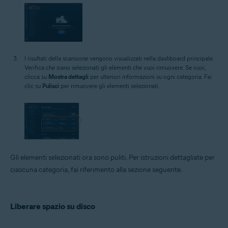
I risultati della scansione vengono visualizzati nella dashboard principale.
Verifica che siano selezionati gli elementi che vuoi rimuovere. Se vuoi,
clicca su
Mostra dettagli
per ulteriori informazioni su ogni categoria. Fai
clic su
Pulisci
per rimuovere gli elementi selezionati.
Gli elementi selezionati ora sono puliti. Per istruzioni dettagliate per
ciascuna categoria, fai riferimento alla sezione seguente.
Liberare spazio su disco