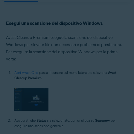
Esegui una scansione del dispositivo Windows
Avast Cleanup Premium esegue la scansione del dispositivo
Windows per rilevare file non necessari e problemi di prestazioni.
Per eseguire la scansione del dispositivo Windows per la prima
volta:
Apri Avast One
, passa il cursore sul menu laterale e seleziona
Avast
Cleanup Premium
.
Assicurati che
Status
sia selezionato, quindi clicca su
Scan now
per
eseguire una scansione generale.