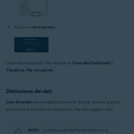
Cliccare su
Avvia ripristino
.
Una volta recuperati i file, cliccare su
Torna alla Dashboard
o
Visualizza i file recuperati
.
Distruzione dei dati
Data Shredder
elimina definitivamente i file per liberare spazio e
aumentare la sicurezza sul dispositivo. Per distruggere i dati:
NOTA:
La distruzione dei file eliminati non è