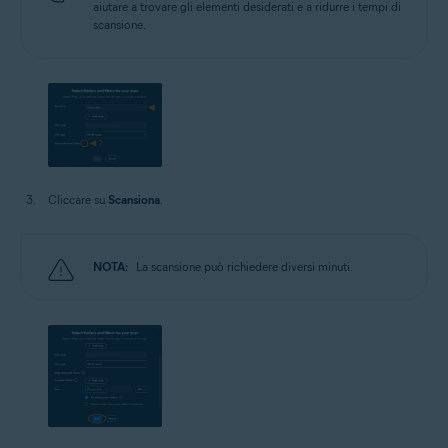
aiutare a trovare gli elementi desiderati e a ridurre i tempi di
scansione.
Cliccare su
Scansiona
.
NOTA:
La scansione può richiedere diversi minuti.