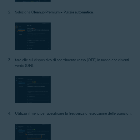
Seleziona
Cleanup Premium
▸
Pulizia automatica
.
fare clic sul dispositivo di scorrimento rosso (OFF) in modo che diventi
verde (ON).
Utilizza il menu per specificare la frequenza di esecuzione delle scansioni.