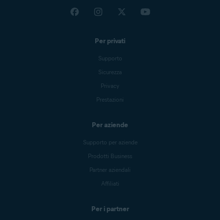
Per privati
Supporto
Sicurezza
Privacy
Prestazioni
Per aziende
Supporto per aziende
Prodotti Business
Partner aziendali
Affiliati
Per i partner