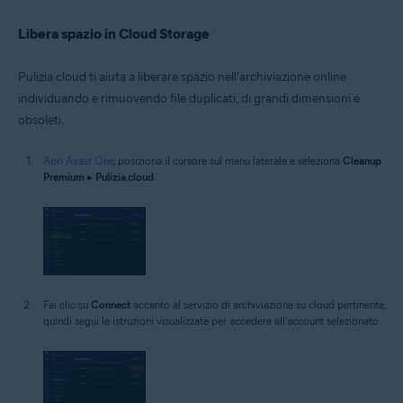
Libera spazio in Cloud Storage
Pulizia cloud ti aiuta a liberare spazio nell'archiviazione online
individuando e rimuovendo file duplicati, di grandi dimensioni e
obsoleti.
Apri Avast One
, posiziona il cursore sul menu laterale e seleziona
Cleanup
Premium
▸
Pulizia cloud
.
Fai clic su
Connect
accanto al servizio di archiviazione su cloud pertinente,
quindi segui le istruzioni visualizzate per accedere all'account selezionato.