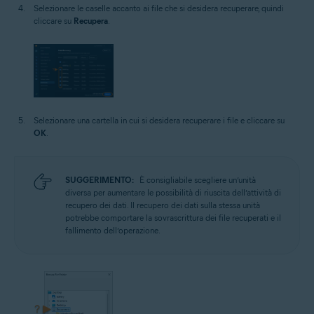
Selezionare le caselle accanto ai file che si desidera recuperare, quindi
cliccare su
Recupera
.
Selezionare una cartella in cui si desidera recuperare i file e cliccare su
OK
.
SUGGERIMENTO:
È consigliabile scegliere un’unità
diversa per aumentare le possibilità di riuscita dell’attività di
recupero dei dati. Il recupero dei dati sulla stessa unità
potrebbe comportare la sovrascrittura dei file recuperati e il
fallimento dell’operazione.