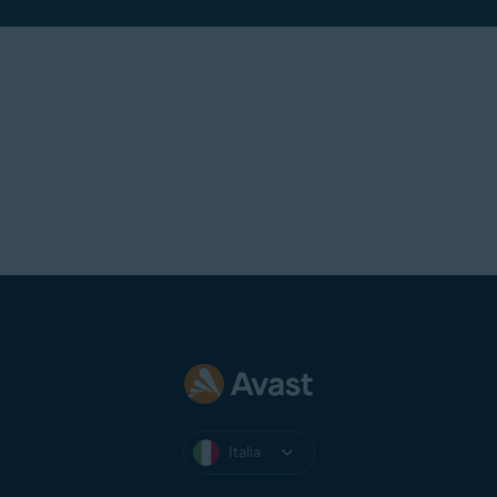
Italia