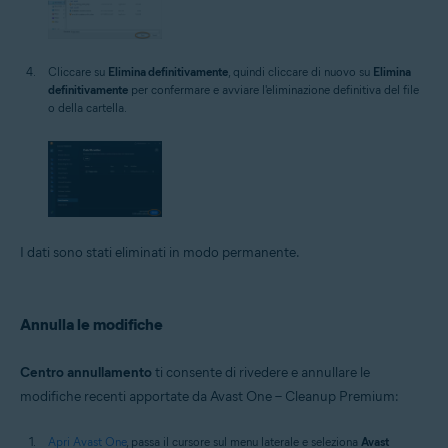
Cliccare su
Elimina definitivamente
, quindi cliccare di nuovo su
Elimina
definitivamente
per confermare e avviare l'eliminazione definitiva del file
o della cartella.
I dati sono stati eliminati in modo permanente.
Annulla le modifiche
Centro annullamento
ti consente di rivedere e annullare le
modifiche recenti apportate da Avast One – Cleanup Premium:
Apri Avast One
, passa il cursore sul menu laterale e seleziona
Avast