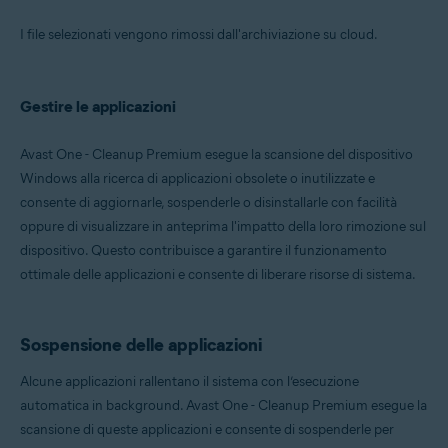
I file selezionati vengono rimossi dall'archiviazione su cloud.
Gestire le applicazioni
Avast One - Cleanup Premium esegue la scansione del dispositivo
Windows alla ricerca di applicazioni obsolete o inutilizzate e
consente di aggiornarle, sospenderle o disinstallarle con facilità
oppure di visualizzare in anteprima l'impatto della loro rimozione sul
dispositivo. Questo contribuisce a garantire il funzionamento
ottimale delle applicazioni e consente di liberare risorse di sistema.
Sospensione delle applicazioni
Alcune applicazioni rallentano il sistema con l’esecuzione
automatica in background. Avast One - Cleanup Premium esegue la
scansione di queste applicazioni e consente di sospenderle per