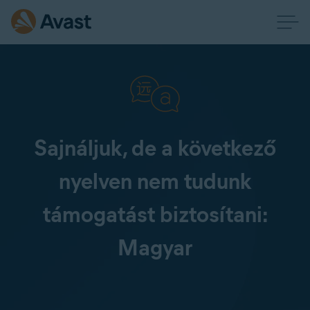
Sajnáljuk, de a következő
nyelven nem tudunk
támogatást biztosítani:
Magyar