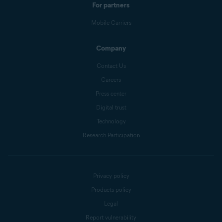
For partners
Mobile Carriers
Company
Contact Us
Careers
Press center
Digital trust
Technology
Research Participation
Privacy policy
Products policy
Legal
Report vulnerability