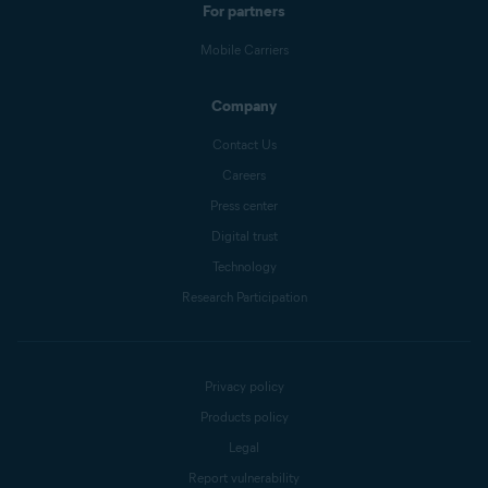
For partners
Mobile Carriers
Company
Contact Us
Careers
Press center
Digital trust
Technology
Research Participation
Privacy policy
Products policy
Legal
Report vulnerability