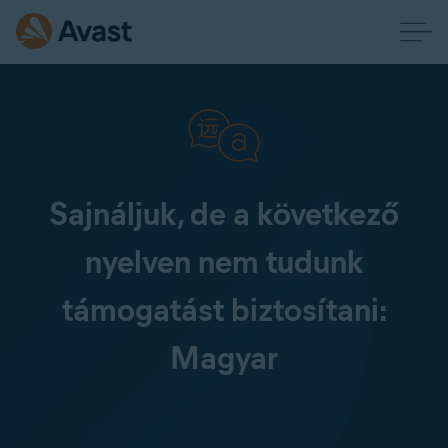
Sajnáljuk, de a következő
nyelven nem tudunk
támogatást biztosítani:
Magyar