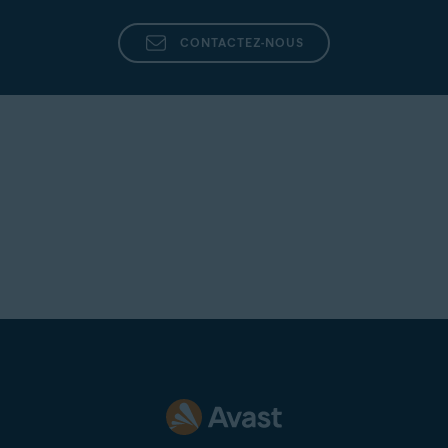
CONTACTEZ-NOUS