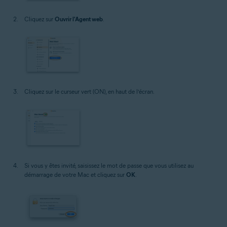
Cliquez sur
Ouvrir l'Agent web
.
Cliquez sur le curseur vert (ON), en haut de l’écran.
Si vous y êtes invité, saisissez le mot de passe que vous utilisez au
démarrage de votre Mac et cliquez sur
OK
.