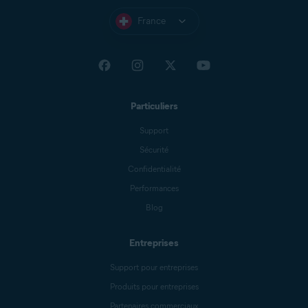
France
Particuliers
Support
Sécurité
Confidentialité
Performances
Blog
Entreprises
Support pour entreprises
Produits pour entreprises
Partenaires commerciaux