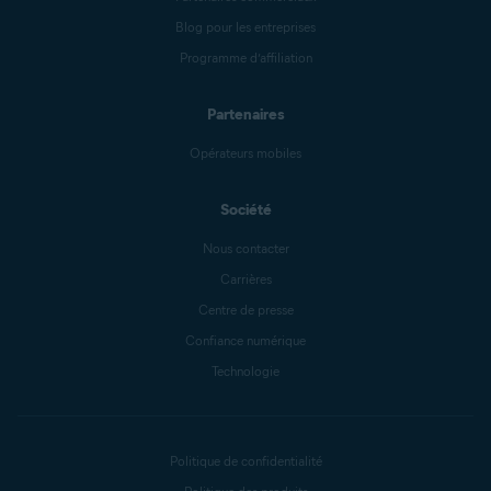
Blog pour les entreprises
Programme d’affiliation
Partenaires
Opérateurs mobiles
Société
Nous contacter
Carrières
Centre de presse
Confiance numérique
Technologie
Politique de confidentialité