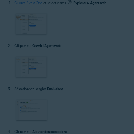
Ouvrez Avast One
et sélectionnez
Explorer
▸
Agent web
.
Cliquez sur
Ouvrir l'Agent web
.
Sélectionnez l’onglet
Exclusions
.
Cliquez sur
Ajouter des exceptions
.