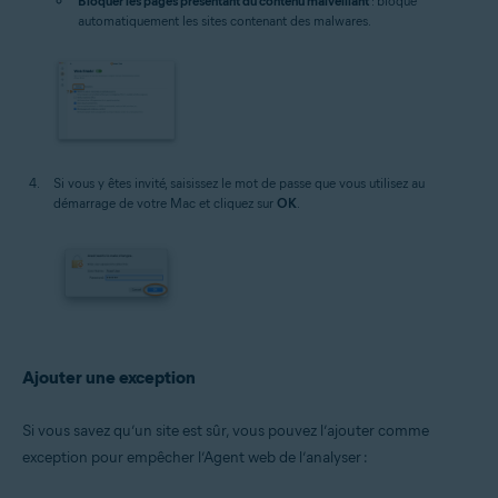
Bloquer les pages présentant du contenu malveillant
: bloque
automatiquement les sites contenant des malwares.
Si vous y êtes invité, saisissez le mot de passe que vous utilisez au
démarrage de votre Mac et cliquez sur
OK
.
Ajouter une exception
Si vous savez qu’un site est sûr, vous pouvez l’ajouter comme
exception pour empêcher l’Agent web de l’analyser :