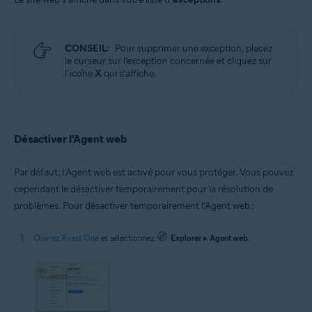
CONSEIL:
Pour supprimer une exception, placez
le curseur sur l’exception concernée et cliquez sur
l’icône
X
qui s’affiche.
Désactiver l’Agent web
Par défaut, l’Agent web est activé pour vous protéger. Vous pouvez
cependant le désactiver temporairement pour la résolution de
problèmes. Pour désactiver temporairement l’Agent web :
Ouvrez Avast One
et sélectionnez
Explorer
▸
Agent web
.