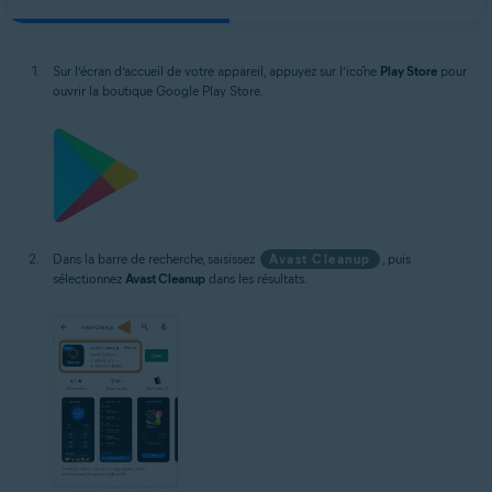
Sur l’écran d’accueil de votre appareil, appuyez sur l’icône
Play Store
pour
ouvrir la boutique Google Play Store.
Dans la barre de recherche, saisissez
Avast Cleanup
, puis
sélectionnez
Avast Cleanup
dans les résultats.