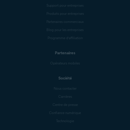
Support pour entreprises
Produits pour entreprises
Partenaires commerciaux
Blog pour les entreprises
Programme d’affiliation
Partenaires
Opérateurs mobiles
Société
Nous contacter
Carrières
Centre de presse
Confiance numérique
Technologie