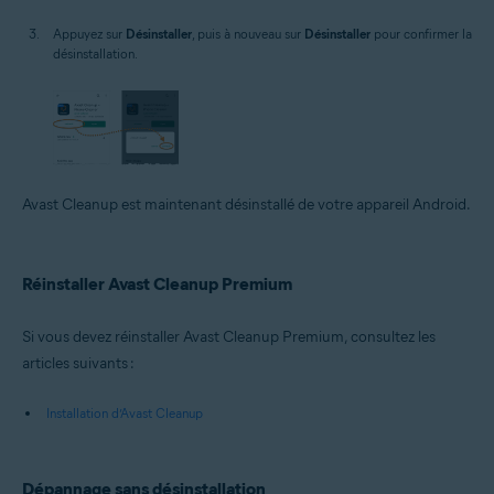
Appuyez sur
Désinstaller
, puis à nouveau sur
Désinstaller
pour confirmer la
désinstallation.
Avast Cleanup est maintenant désinstallé de votre appareil Android.
Réinstaller Avast Cleanup Premium
Si vous devez réinstaller Avast Cleanup Premium, consultez les
articles suivants :
Installation d’Avast Cleanup
Dépannage sans désinstallation