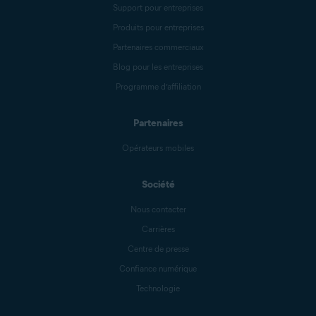
Support pour entreprises
Produits pour entreprises
Partenaires commerciaux
Blog pour les entreprises
Programme d’affiliation
Partenaires
Opérateurs mobiles
Société
Nous contacter
Carrières
Centre de presse
Confiance numérique
Technologie