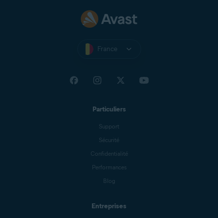
France
Particuliers
Support
Sécurité
Confidentialité
Performances
Blog
Entreprises