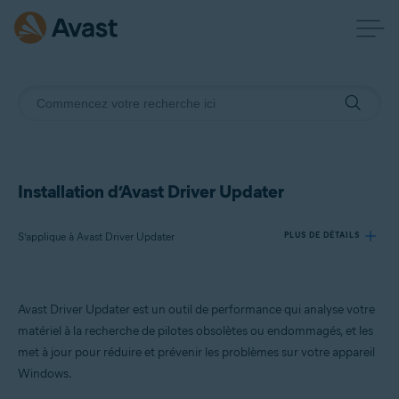
Installation d’Avast Driver Updater
S’applique à Avast Driver Updater
PLUS DE DÉTAILS
Produits:
Avast Driver Updater est un outil de performance qui analyse votre
Avast Driver Updater
matériel à la recherche de pilotes obsolètes ou endommagés, et les
met à jour pour réduire et prévenir les problèmes sur votre appareil
Systèmes d'exploitation:
Windows.
Windows