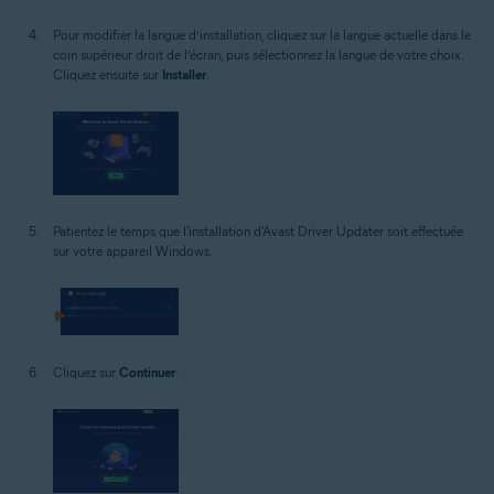
Pour modifier la langue d’installation, cliquez sur la langue actuelle dans le
coin supérieur droit de l’écran, puis sélectionnez la langue de votre choix.
Cliquez ensuite sur
Installer
.
Patientez le temps que l'installation d'Avast Driver Updater soit effectuée
sur votre appareil Windows.
Cliquez sur
Continuer
.