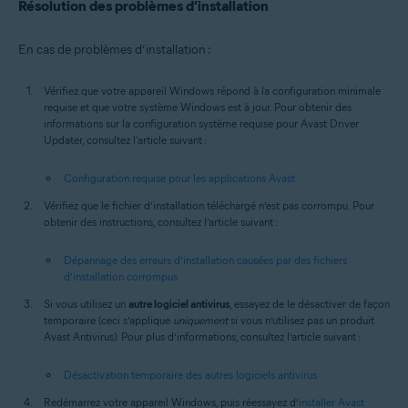
Résolution des problèmes d’installation
En cas de problèmes d’installation :
Vérifiez que votre appareil Windows répond à la configuration minimale
requise et que votre système Windows est à jour. Pour obtenir des
informations sur la configuration système requise pour Avast Driver
Updater, consultez l'article suivant :
Configuration requise pour les applications Avast
Vérifiez que le fichier d’installation téléchargé n’est pas corrompu. Pour
obtenir des instructions, consultez l’article suivant :
Dépannage des erreurs d’installation causées par des fichiers
d’installation corrompus
Si vous utilisez un
autre logiciel antivirus
, essayez de le désactiver de façon
temporaire (ceci s’applique
uniquement
si vous n’utilisez pas un produit
Avast Antivirus). Pour plus d’informations, consultez l’article suivant :
Désactivation temporaire des autres logiciels antivirus
Redémarrez votre appareil Windows, puis réessayez d’
installer Avast