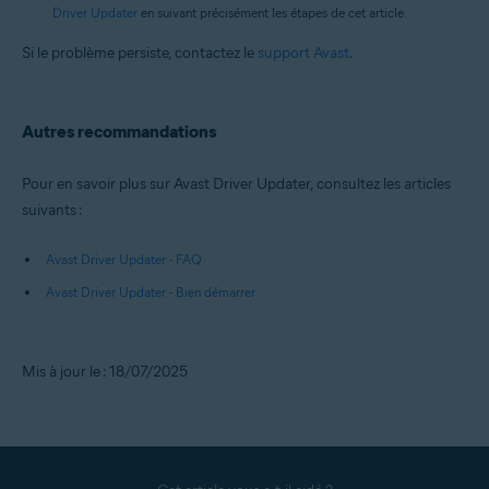
Driver Updater
en suivant précisément les étapes de cet article.
Si le problème persiste, contactez le
support Avast
.
Autres recommandations
Pour en savoir plus sur Avast Driver Updater, consultez les articles
suivants :
Avast Driver Updater - FAQ
Avast Driver Updater - Bien démarrer
Mis à jour le : 18/07/2025