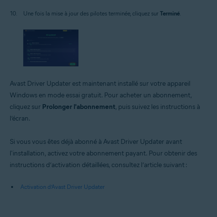
Une fois la mise à jour des pilotes terminée, cliquez sur
Terminé
.
Avast Driver Updater est maintenant installé sur votre appareil
Windows en mode essai gratuit. Pour acheter un abonnement,
cliquez sur
Prolonger l'abonnement
, puis suivez les instructions à
l’écran.
Si vous vous êtes déjà abonné à Avast Driver Updater avant
l'installation, activez votre abonnement payant. Pour obtenir des
instructions d’activation détaillées, consultez l’article suivant :
Activation d’Avast Driver Updater