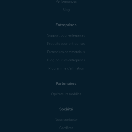
Performances
Blog
Entreprises
Support pour entreprises
Produits pour entreprises
Partenaires commerciaux
Blog pour les entreprises
Programme d’affiliation
Partenaires
Opérateurs mobiles
Société
Nous contacter
Carrières