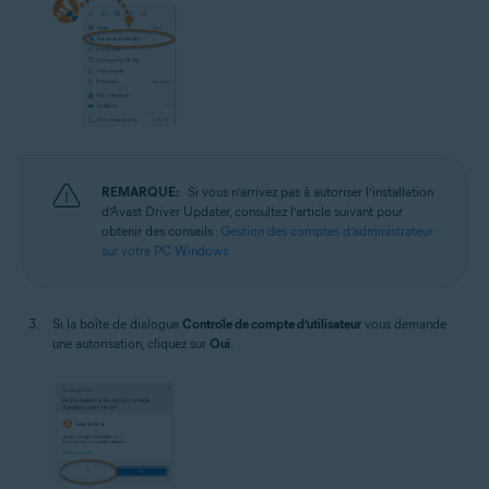
REMARQUE:
Si vous n’arrivez pas à autoriser l’installation
d’Avast Driver Updater, consultez l’article suivant pour
obtenir des conseils :
Gestion des comptes d’administrateur
sur votre PC Windows
Si la boîte de dialogue
Contrôle de compte d’utilisateur
vous demande
une autorisation, cliquez sur
Oui
.