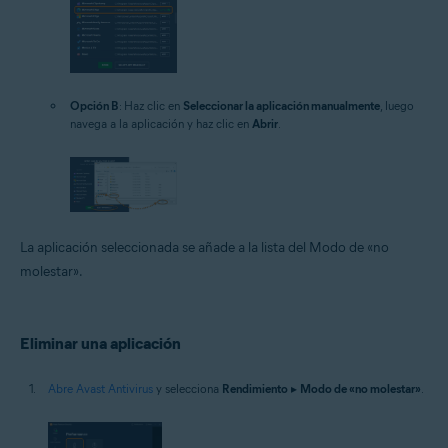
Opción B
: Haz clic en
Seleccionar la aplicación manualmente
, luego
navega a la aplicación y haz clic en
Abrir
.
La aplicación seleccionada se añade a la lista del Modo de «no
molestar».
Eliminar una aplicación
Abre Avast Antivirus
y selecciona
Rendimiento
▸
Modo de «no molestar»
.