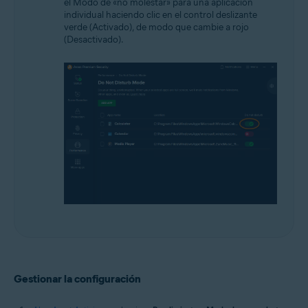
el Modo de «no molestar» para una aplicación
individual haciendo clic en el control deslizante
verde (Activado), de modo que cambie a rojo
(Desactivado).
Gestionar la configuración