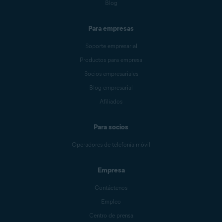
Blog
Para empresas
Soporte empresarial
Productos para empresa
Socios empresariales
Blog empresarial
Afiliados
Para socios
Operadores de telefonía móvil
Empresa
Contáctenos
Empleo
Centro de prensa