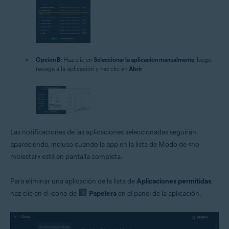
Opción B
: Haz clic en
Seleccionar la aplicación manualmente
, luego
navega a la aplicación y haz clic en
Abrir
.
Las notificaciones de las aplicaciones seleccionadas seguirán
apareciendo, incluso cuando la app en la lista de Modo de «no
molestar» esté en pantalla completa.
Para eliminar una aplicación de la lista de
Aplicaciones permitidas
,
haz clic en el icono de
Papelera
en el panel de la aplicación.