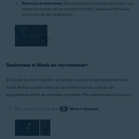
Maximizar el rendimiento
: Marca esta opción para dar prioridad a una
aplicación cuando está en pantalla completa y establecer Windows
en el modo de alto rendimiento.
Desinstalar el Modo de «no molestar»
El Modo de «no molestar» se instala y activa automáticamente en
Avast Antivirus para silenciar las notificaciones cuando las
aplicaciones están en pantalla completa. Para desinstalar la función:
Abre Avast Antivirus
y ve a
☰
Menú
▸
Opciones
.