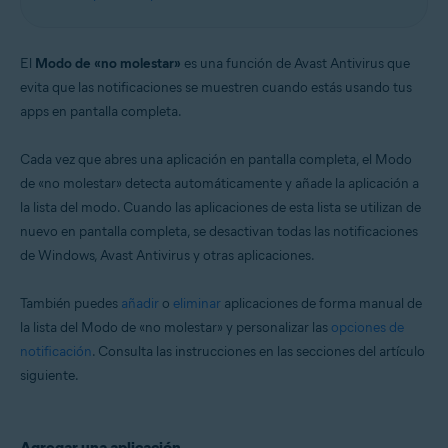
Windows
El
Modo de «no molestar»
es una función de Avast Antivirus que
evita que las notificaciones se muestren cuando estás usando tus
apps en pantalla completa.
Cada vez que abres una aplicación en pantalla completa, el Modo
de «no molestar» detecta automáticamente y añade la aplicación a
la lista del modo. Cuando las aplicaciones de esta lista se utilizan de
nuevo en pantalla completa, se desactivan todas las notificaciones
de Windows, Avast Antivirus y otras aplicaciones.
También puedes
añadir
o
eliminar
aplicaciones de forma manual de
la lista del Modo de «no molestar» y personalizar las
opciones de
notificación
. Consulta las instrucciones en las secciones del artículo
siguiente.
Agregar una aplicación