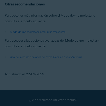
Otras recomendaciones
Para obtener más información sobre el Modo de «no molestar»,
consulta el artículo siguiente:
Modo de «no molestar»: preguntas frecuentes
Para acceder a las opciones avanzadas del Modo de «no molestar»,
consulta el artículo siguiente:
Uso del área de opciones de Avast Geek en Avast Antivirus
Actualizado el: 22/09/2025
¿Le ha resultado útil este artículo?