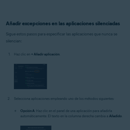
Añadir excepciones en las aplicaciones silenciadas
Sigue estos pasos para especificar las aplicaciones que nunca se
silencian:
Haz clic en
+ Añadir aplicación
.
Selecciona aplicaciones empleando uno de los métodos siguientes:
Opción A
: Haz clic en el panel de una aplicación para añadirla
automáticamente. El texto en la columna derecha cambia a
Añadido
.