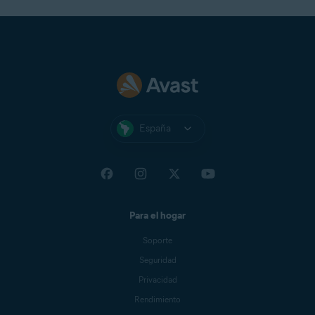
España
Para el hogar
Soporte
Seguridad
Privacidad
Rendimiento