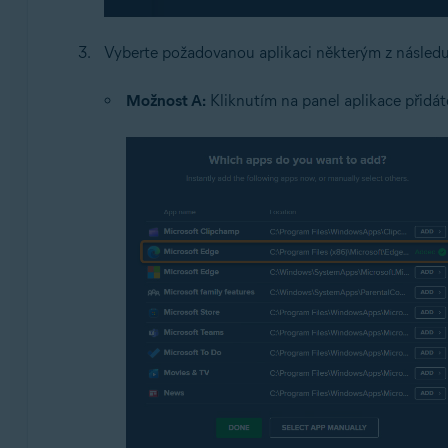
Vyberte požadovanou aplikaci některým z následu
Možnost A:
Kliknutím na panel aplikace přidát