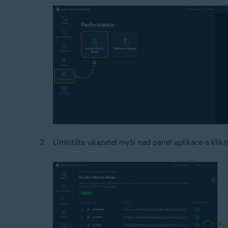
Umístěte ukazatel myši nad panel aplikace a klik