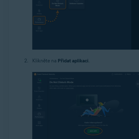
Klikněte na
Přidat aplikaci
.