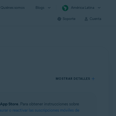
Quiénes somos
Blogs
América Latina
Soporte
Cuenta
MOSTRAR DETALLES
App Store
. Para obtener instrucciones sobre
urar o reactivar las suscripciones móviles de