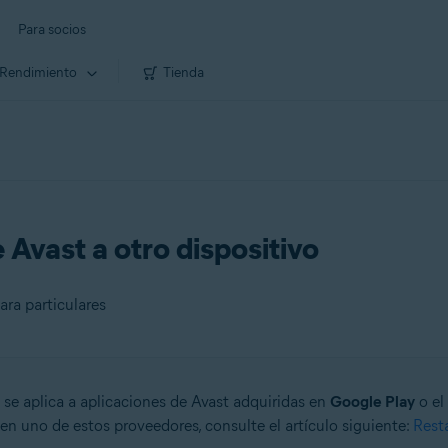
Para socios
Rendimiento
Tienda
 Avast a otro dispositivo
ara particulares
se aplica a aplicaciones de Avast adquiridas en
Google Play
o el
es
en uno de estos proveedores, consulte el artículo siguiente:
Resta