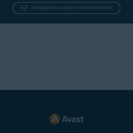
PÓNGASE EN CONTACTO CON NOSOTROS