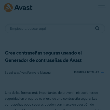
Crea contraseñas seguras usando el
Generador de contraseñas de Avast
Se aplica a Avast Password Manager
MOSTRAR DETALLES
Productos:
Una de las formas más importantes de prevenir infracciones de
Avast Password Manager
seguridad en el equipo es el uso de una contraseña segura. Las
contraseñas poco seguras pueden adivinarse en cuestión de
Sistemas operativos: