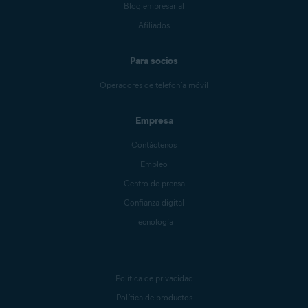
Blog empresarial
Afiliados
Para socios
Operadores de telefonía móvil
Empresa
Contáctenos
Empleo
Centro de prensa
Confianza digital
Tecnología
Política de privacidad
Política de productos