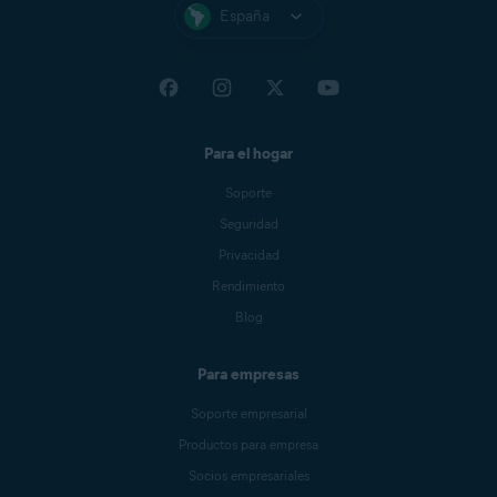
España
Para el hogar
Soporte
Seguridad
Privacidad
Rendimiento
Blog
Para empresas
Soporte empresarial
Productos para empresa
Socios empresariales