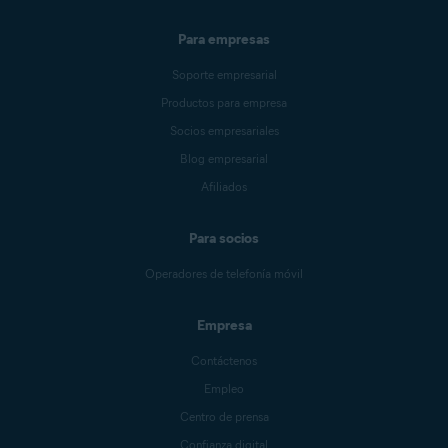
Para empresas
Soporte empresarial
Productos para empresa
Socios empresariales
Blog empresarial
Afiliados
Para socios
Operadores de telefonía móvil
Empresa
Contáctenos
Empleo
Centro de prensa
Confianza digital