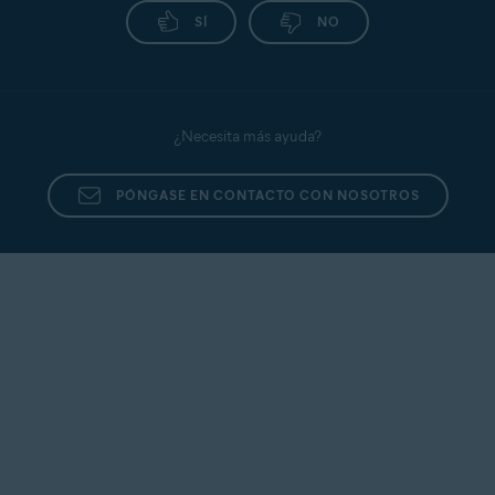
SÍ
NO
¿Necesita más ayuda?
PÓNGASE EN CONTACTO CON NOSOTROS