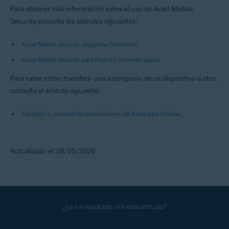
Para obtener más información sobre el uso de Avast Mobile
Security, consulta los artículos siguientes:
Avast Mobile Security: preguntas frecuentes
Avast Mobile Security para Android: primeros pasos
Para saber cómo transferir una suscripción de un dispositivo a otro,
consulta el artículo siguiente:
Transferir o restaurar las suscripciones de Avast para móviles
Actualizado el: 08/05/2026
¿Le ha resultado útil este artículo?