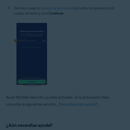
Escribe o pega tu
código de activación
(incluidos los guiones) en el
cuadro de texto y toca
Continuar
.
Avast Mobile Security ya está activado. Si la activación falla,
consulta la siguiente sección
¿Necesitas más ayuda?
.
¿Aún necesitas ayuda?