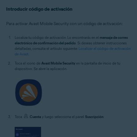
Introducir código de activación
Para activar Avast Mobile Security con un código de activación:
Localiza tu código de activación. Lo encontrarás en el
mensaje de correo
electrónico de confirmación del pedido
. Si deseas obtener instrucciones
detalladas, consulta el artículo siguiente:
Localizar el código de activación
de Avast
.
Toca el icono de
Avast Mobile Security
en la pantalla de inicio de tu
dispositivo. Se abre la aplicación.
Toca
Cuenta
y luego selecciona el panel
Suscripción
.