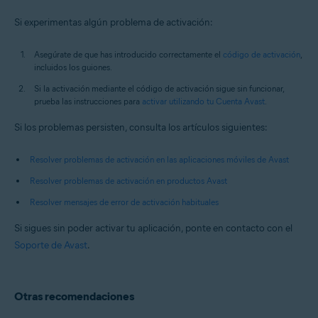
Si experimentas algún problema de activación:
Asegúrate de que has introducido correctamente el
código de activación
,
incluidos los guiones.
Si la activación mediante el código de activación sigue sin funcionar,
prueba las instrucciones para
activar utilizando tu Cuenta Avast
.
Si los problemas persisten, consulta los artículos siguientes:
Resolver problemas de activación en las aplicaciones móviles de Avast
Resolver problemas de activación en productos Avast
Resolver mensajes de error de activación habituales
Si sigues sin poder activar tu aplicación, ponte en contacto con el
Soporte de Avast
.
Otras recomendaciones