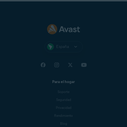
España
Para el hogar
Soporte
Seguridad
Privacidad
Rendimiento
Blog