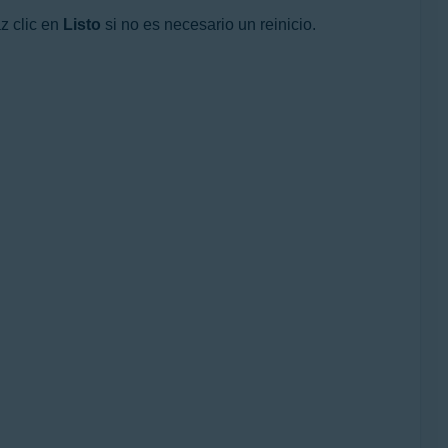
z clic en
Listo
si no es necesario un reinicio.