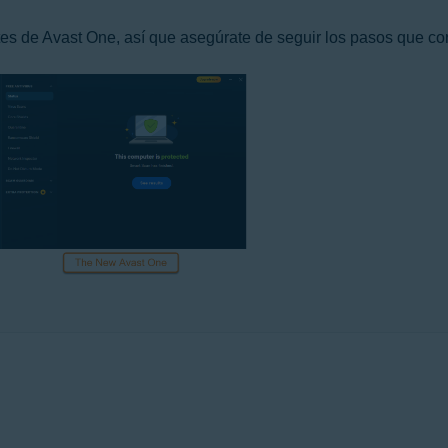
es de Avast One, así que asegúrate de seguir los pasos que co