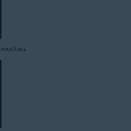
ión de Avast.