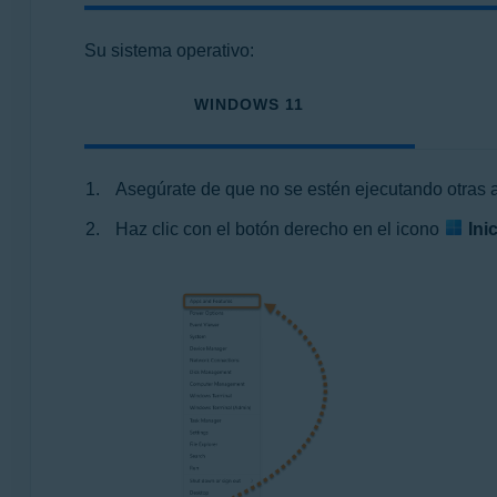
Su sistema operativo:
WINDOWS 11
Asegúrate de que no se estén ejecutando otras 
Haz clic con el botón derecho en el icono
Ini