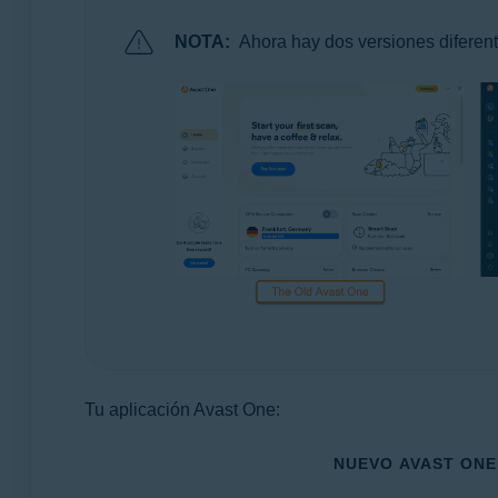
NOTA:
Ahora hay dos versiones diferent
Tu aplicación Avast One:
NUEVO AVAST ONE