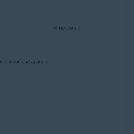
WINDOWS 7
n el menú que aparece.