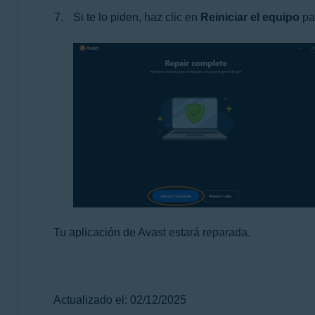
Si te lo piden, haz clic en
Reiniciar el equipo
par
Tu aplicación de Avast estará reparada.
Actualizado el: 02/12/2025