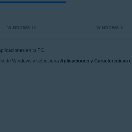
WINDOWS 10
WINDOWS 8
aplicaciones en tu PC.
cio
de Windows y selecciona
Aplicaciones y Características
e