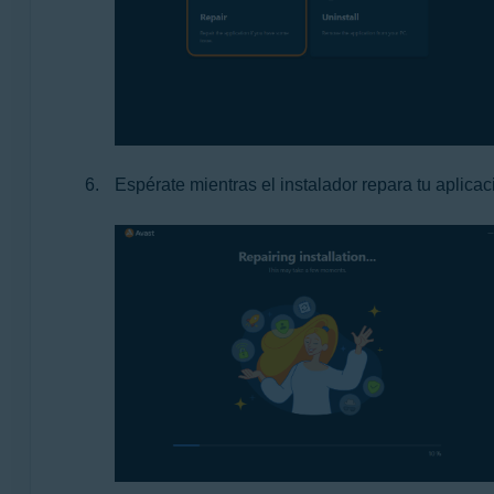
Espérate mientras el instalador repara tu aplicac