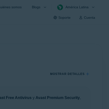
uiénes somos
Blogs
América Latina
Soporte
Cuenta
MOSTRAR DETALLES
st Free Antivirus
y
Avast Premium Security
,