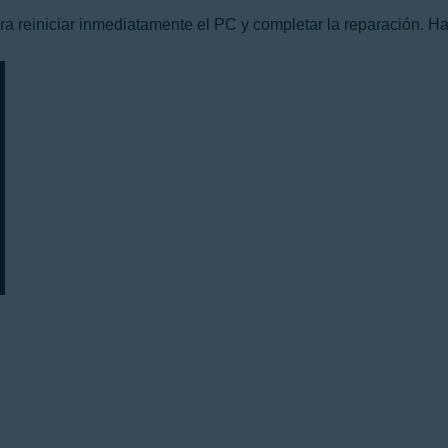
a reiniciar inmediatamente el PC y completar la reparación. Ha