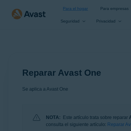
Para el hogar
Para empresas
Seguridad
Privacidad
Reparar Avast One
Se aplica a Avast One
Productos:
NOTA:
Este artículo trata sobre reparar
Avast One
consulta el siguiente artículo:
Reparar Ava