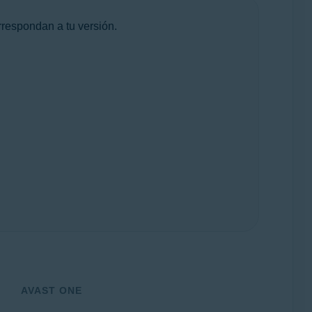
rrespondan a tu versión.
AVAST ONE