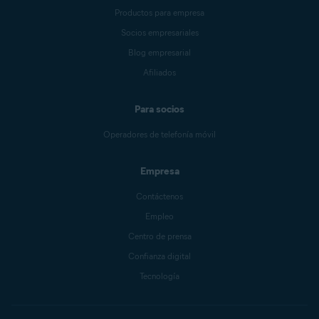
Productos para empresa
Socios empresariales
Blog empresarial
Afiliados
Para socios
Operadores de telefonía móvil
Empresa
Contáctenos
Empleo
Centro de prensa
Confianza digital
Tecnología