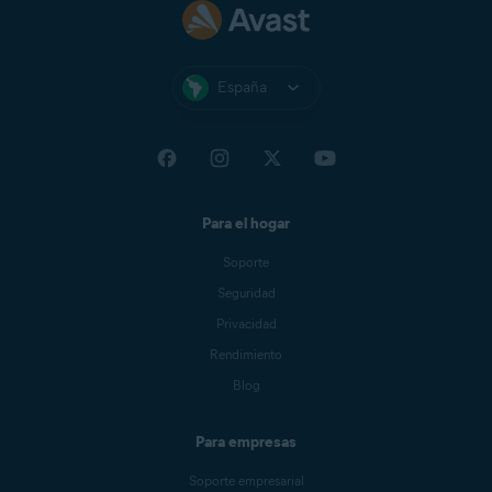
España
Para el hogar
Soporte
Seguridad
Privacidad
Rendimiento
Blog
Para empresas
Soporte empresarial