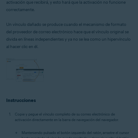
activación que recibirá, y esto hará que la activación no funcione
Todos los sistemas operativos compatibles
correctamente.
Un vínculo dañado se produce cuando el mecanismo de formato
del proveedor de correo electrónico hace que el vínculo original se
divida en líneas independientes y ya no se lea como un hipervínculo
al hacer clic en él.
Instrucciones
Copie y pegue el vínculo completo de su correo electrónico de
activación directamente en la barra de navegación del navegador.
Manteniendo pulsado el botón izquierdo del ratón, arrastre el cursor