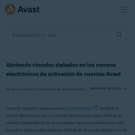
Abriendo vínculos dañados en los correos
electrónicos de activación de cuentas Avast
Se aplica a Todos los productos de software Avast disponibles
MOSTRAR DETALLES
Cuando registre o cree una nueva
cuenta Avast
, recibirá un
Productos:
correo electrónico con un vínculo de activación para verificar su
Todos los productos de software Avast disponibles
cuenta. Dependiendo de su proveedor de correo electrónico, este
vínculo a veces puede aparecer dañado en el correo electrónico de
Sistemas operativos: