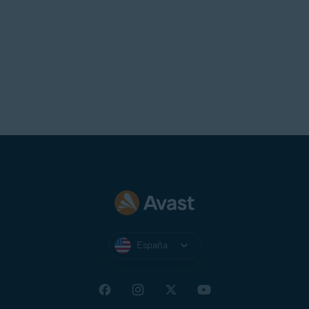
España