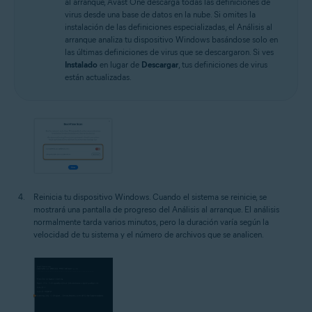
al arranque, Avast One descarga todas las definiciones de
virus desde una base de datos en la nube. Si omites la
instalación de las definiciones especializadas, el Análisis al
arranque analiza tu dispositivo Windows basándose solo en
las últimas definiciones de virus que se descargaron. Si ves
Instalado
en lugar de
Descargar
, tus definiciones de virus
están actualizadas.
Reinicia tu dispositivo Windows. Cuando el sistema se reinicie, se
mostrará una pantalla de progreso del Análisis al arranque. El análisis
normalmente tarda varios minutos, pero la duración varía según la
velocidad de tu sistema y el número de archivos que se analicen.