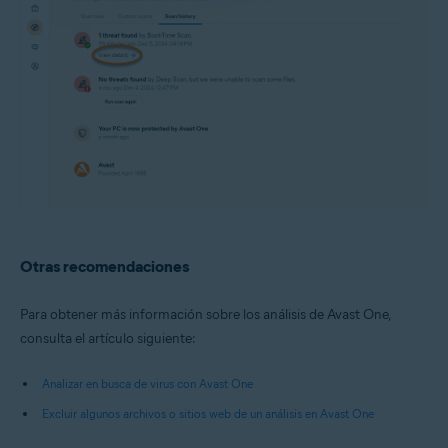
Otras recomendaciones
Para obtener más información sobre los análisis de Avast One,
consulta el artículo siguiente:
Analizar en busca de virus con Avast One
Excluir algunos archivos o sitios web de un análisis en Avast One