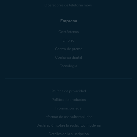
Operadores de telefonía móvil
Empresa
Contáctenos
Empleo
Centro de prensa
Confianza digital
Tecnología
Política de privacidad
Política de productos
Información legal
Informar de una vulnerabilidad
Declaración sobre la esclavitud moderna
Detalles de la suscripción