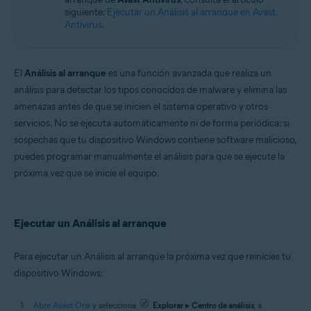
siguiente:
Ejecutar un Análisis al arranque en Avast
Antivirus
.
El
Análisis al arranque
es una función avanzada que realiza un
análisis para detectar los tipos conocidos de malware y elimina las
amenazas antes de que se inicien el sistema operativo y otros
servicios. No se ejecuta automáticamente ni de forma periódica: si
sospechas que tu dispositivo Windows contiene software malicioso,
puedes programar manualmente el análisis para que se ejecute la
próxima vez que se inicie el equipo.
Ejecutar un Análisis al arranque
Para ejecutar un Análisis al arranque la próxima vez que reinicies tu
dispositivo Windows:
Abre Avast One
y selecciona
Explorar
▸
Centro de análisis
; a