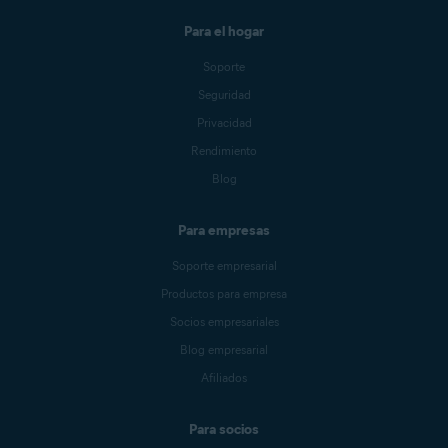
Para el hogar
Soporte
Seguridad
Privacidad
Rendimiento
Blog
Para empresas
Soporte empresarial
Productos para empresa
Socios empresariales
Blog empresarial
Afiliados
Para socios