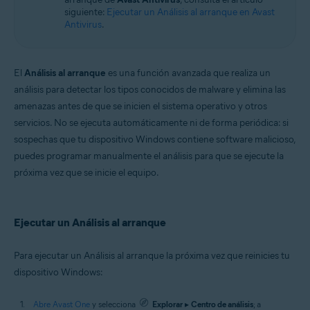
siguiente:
Ejecutar un Análisis al arranque en Avast
Antivirus
.
El
Análisis al arranque
es una función avanzada que realiza un
análisis para detectar los tipos conocidos de malware y elimina las
amenazas antes de que se inicien el sistema operativo y otros
servicios. No se ejecuta automáticamente ni de forma periódica: si
sospechas que tu dispositivo Windows contiene software malicioso,
puedes programar manualmente el análisis para que se ejecute la
próxima vez que se inicie el equipo.
Ejecutar un Análisis al arranque
Para ejecutar un Análisis al arranque la próxima vez que reinicies tu
dispositivo Windows:
Abre Avast One
y selecciona
Explorar
▸
Centro de análisis
; a