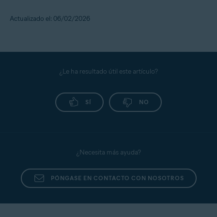
Actualizado el: 06/02/2026
¿Le ha resultado útil este artículo?
SÍ
NO
¿Necesita más ayuda?
PÓNGASE EN CONTACTO CON NOSOTROS