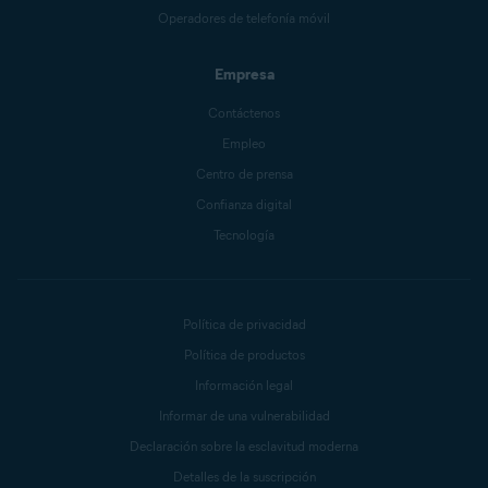
Operadores de telefonía móvil
Empresa
Contáctenos
Empleo
Centro de prensa
Confianza digital
Tecnología
Política de privacidad
Política de productos
Información legal
Informar de una vulnerabilidad
Declaración sobre la esclavitud moderna
Detalles de la suscripción