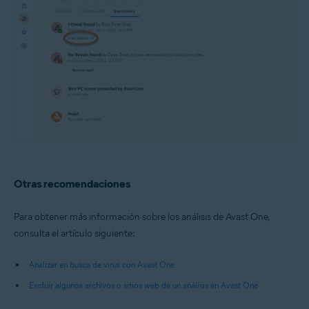
Otras recomendaciones
Para obtener más información sobre los análisis de Avast One,
consulta el artículo siguiente:
Analizar en busca de virus con Avast One
Excluir algunos archivos o sitios web de un análisis en Avast One