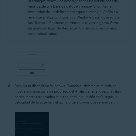
al arranque, Avast One descarga todas las definiciones de
virus desde una base de datos en la nube. Si omites la
instalación de las definiciones especializadas, el Análisis al
arranque analiza tu dispositivo Windows basándose solo en
las últimas definiciones de virus que se descargaron. Si ves
Instalado
en lugar de
Descargar
, tus definiciones de virus
están actualizadas.
Reinicia tu dispositivo Windows. Cuando el sistema se reinicie, se
mostrará una pantalla de progreso del Análisis al arranque. El análisis
normalmente tarda varios minutos, pero la duración varía según la
velocidad de tu sistema y el número de archivos que se analicen.