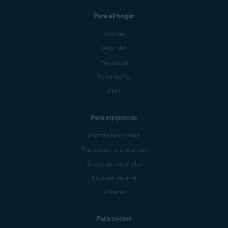
Para el hogar
Soporte
Seguridad
Privacidad
Rendimiento
Blog
Para empresas
Soporte empresarial
Productos para empresa
Socios empresariales
Blog empresarial
Afiliados
Para socios