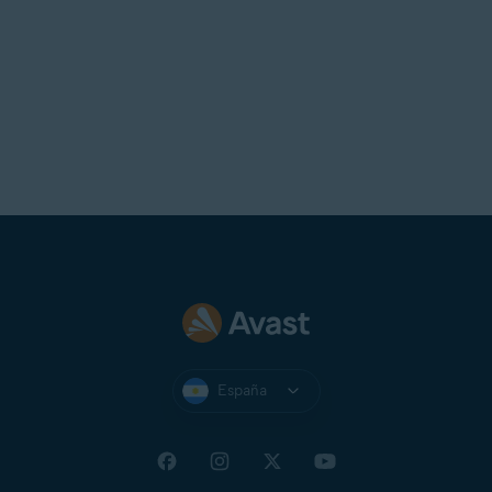
España