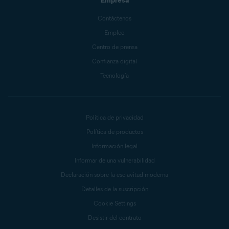
Empresa
Contáctenos
Empleo
Centro de prensa
Confianza digital
Tecnología
Política de privacidad
Política de productos
Información legal
Informar de una vulnerabilidad
Declaración sobre la esclavitud moderna
Detalles de la suscripción
Cookie Settings
Desistir del contrato