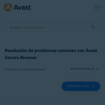
Resolución de problemas comunes con Avast
Secure Browser
Se aplica a Avast Secure Browser
MOSTRAR DETALLES
EXPANDIR TODO
Productos:
Avast Secure Browser
Sistemas operativos: