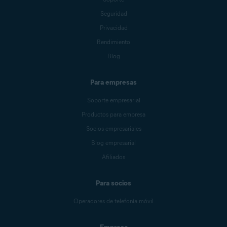
Seguridad
Privacidad
Rendimiento
Blog
Para empresas
Soporte empresarial
Productos para empresa
Socios empresariales
Blog empresarial
Afiliados
Para socios
Operadores de telefonía móvil