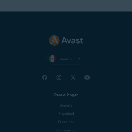
España
Para el hogar
Soporte
Seguridad
Privacidad
Rendimiento