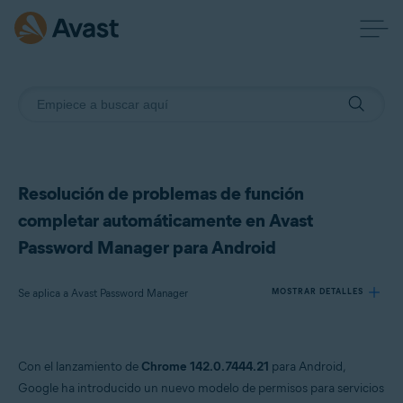
Resolución de problemas de función
completar automáticamente en Avast
Password Manager para Android
Se aplica a Avast Password Manager
MOSTRAR DETALLES
Productos:
Con el lanzamiento de
Chrome 142.0.7444.21
para Android,
Avast Password Manager
Google ha introducido un nuevo modelo de permisos para servicios