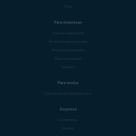
Blog
Para empresas
Soporte empresarial
Productos para empresa
Socios empresariales
Blog empresarial
Afiliados
Para socios
Operadores de telefonía móvil
Empresa
Contáctenos
Empleo