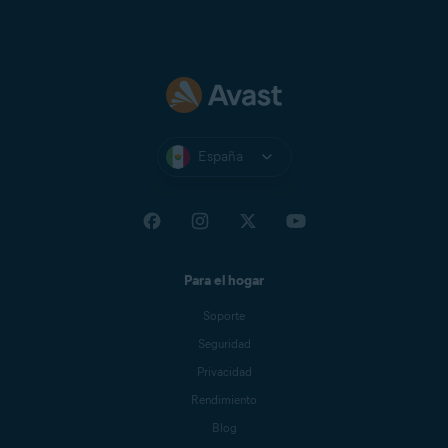
España
Para el hogar
Soporte
Seguridad
Privacidad
Rendimiento
Blog