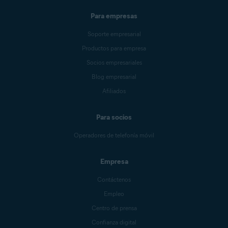
Para empresas
Soporte empresarial
Productos para empresa
Socios empresariales
Blog empresarial
Afiliados
Para socios
Operadores de telefonía móvil
Empresa
Contáctenos
Empleo
Centro de prensa
Confianza digital