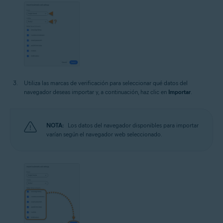
Utiliza las marcas de verificación para seleccionar qué datos del
navegador deseas importar y, a continuación, haz clic en
Importar
.
NOTA:
Los datos del navegador disponibles para importar
varían según el navegador web seleccionado.