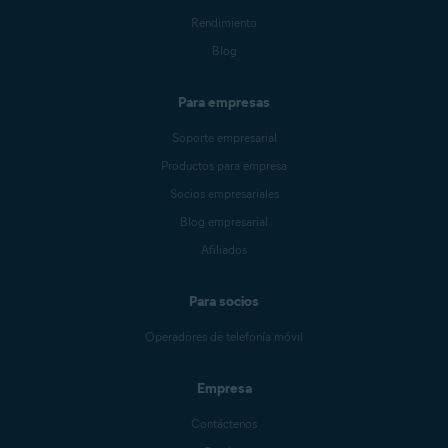
Rendimiento
Blog
Para empresas
Soporte empresarial
Productos para empresa
Socios empresariales
Blog empresarial
Afiliados
Para socios
Operadores de telefonía móvil
Empresa
Contáctenos