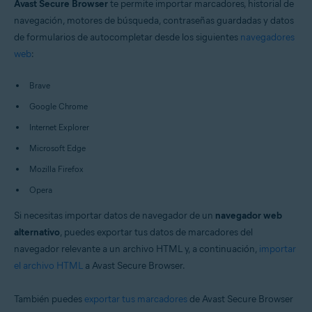
Avast Secure Browser
te permite importar marcadores, historial de
Windows y macOS
navegación, motores de búsqueda, contraseñas guardadas y datos
de formularios de autocompletar desde los siguientes
navegadores
web
:
Brave
Google Chrome
Internet Explorer
Microsoft Edge
Mozilla Firefox
Opera
Si necesitas importar datos de navegador de un
navegador web
alternativo
, puedes exportar tus datos de marcadores del
navegador relevante a un archivo HTML y, a continuación,
importar
el archivo HTML
a Avast Secure Browser.
También puedes
exportar tus marcadores
de Avast Secure Browser