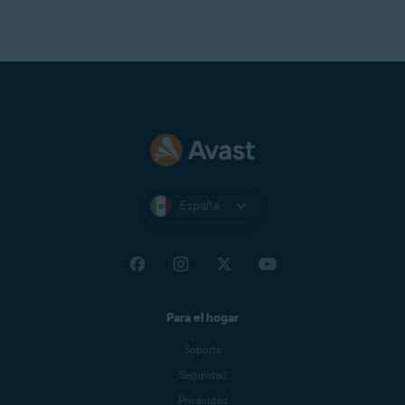
España
Para el hogar
Soporte
Seguridad
Privacidad