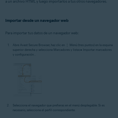
a un archivo HTML y luego importarlos a tus otros navegadores.
Importar desde un navegador web
Para importar tus datos de un navegador web:
Abre Avast Secure Browser, haz clic en ⋮ Menú (tres puntos) en la esquina
superior derecha y selecciona Marcadores y listas ▸ Importar marcadores
y configuración...
Selecciona el navegador que prefieras en el menú desplegable. Si es
necesario, selecciona el perfil correspondiente.