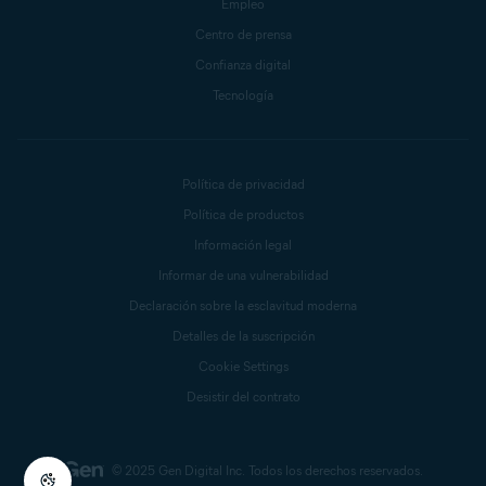
Empleo
Centro de prensa
Confianza digital
Tecnología
Política de privacidad
Política de productos
Información legal
Informar de una vulnerabilidad
Declaración sobre la esclavitud moderna
Detalles de la suscripción
Cookie Settings
Desistir del contrato
© 2025 Gen Digital Inc.
Todos los derechos reservados.