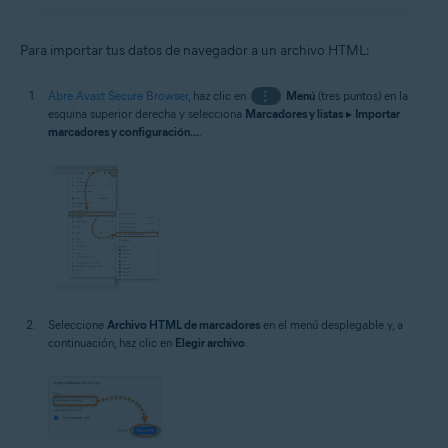
Para importar tus datos de navegador a un archivo HTML:
Abre Avast Secure Browser
, haz clic en
⋮
Menú
(tres puntos) en la
esquina superior derecha y selecciona
Marcadores y listas
▸
Importar
marcadores y configuración...
.
Seleccione
Archivo HTML de marcadores
en el menú desplegable y, a
continuación, haz clic en
Elegir archivo
.