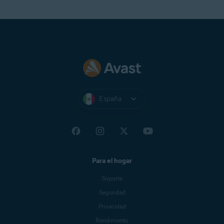
España
Para el hogar
Soporte
Seguridad
Privacidad
Rendimiento