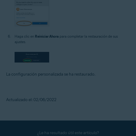
Haga clic en
Reiniciar Ahora
para completar la restauración de sus
ajustes.
La configuración personalizada se ha restaurado.
Actualizado el: 02/06/2022
¿Le ha resultado útil este artículo?