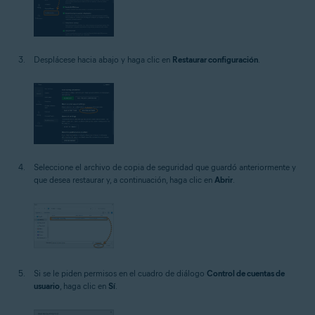
Desplácese hacia abajo y haga clic en
Restaurar configuración
.
Seleccione el archivo de copia de seguridad que guardó anteriormente y
que desea restaurar y, a continuación, haga clic en
Abrir
.
Si se le piden permisos en el cuadro de diálogo
Control de cuentas de
usuario
, haga clic en
Sí
.