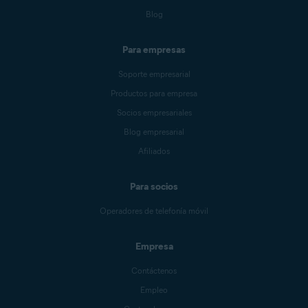
Blog
Para empresas
Soporte empresarial
Productos para empresa
Socios empresariales
Blog empresarial
Afiliados
Para socios
Operadores de telefonía móvil
Empresa
Contáctenos
Empleo