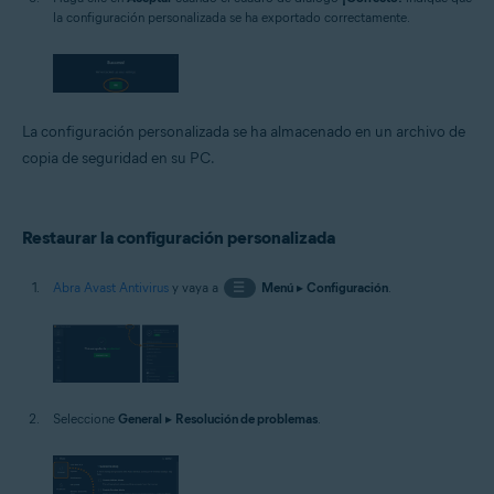
la configuración personalizada se ha exportado correctamente.
La configuración personalizada se ha almacenado en un archivo de
copia de seguridad en su PC.
Restaurar la configuración personalizada
Abra Avast Antivirus
y vaya a
☰
Menú
▸
Configuración
.
Seleccione
General
▸
Resolución de problemas
.