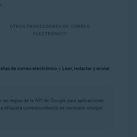
:
OTROS PROVEEDORES DE CORREO
ELECTRÓNICO
quetas de correo electrónico
y
Leer, redactar y enviar
n las reglas de la API de Google para aplicaciones
a etiqueta correspondiente, es necesario otorgar