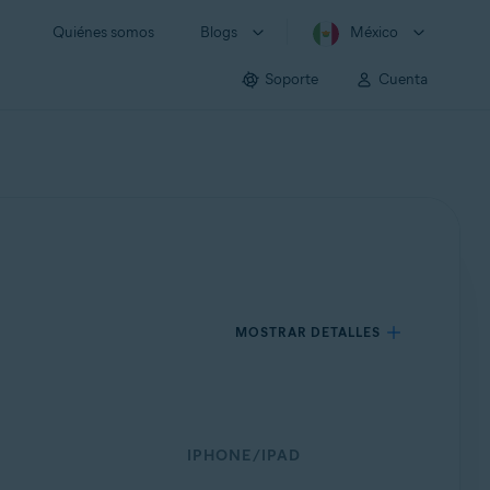
Quiénes somos
Blogs
México
Soporte
Cuenta
MOSTRAR DETALLES
IPHONE/IPAD