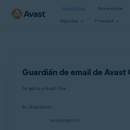
Para el hogar
Para empresas
Seguridad
Privacidad
Guardián de email de Avast
Se aplica a Avast One
Su dispositivo:
Productos:
WINDOWS PC
Avast One