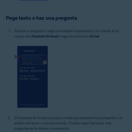
Pega texto o haz una pregunta
Escribe tu pregunta o pega un mensaje sospechoso o un vínculo en el
campo del
Asistente de Avast
, luego toca el icono
Enviar
.
El Asistente de Avast te proporcionará una respuesta a tu pregunta o un
análisis del texto o vínculo enviado. Puedes seguir haciendo más
preguntas en la misma conversación.