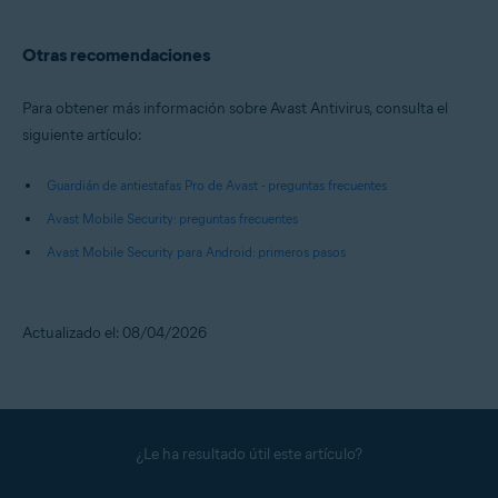
Otras recomendaciones
Para obtener más información sobre Avast Antivirus, consulta el
siguiente artículo:
Guardián de antiestafas Pro de Avast - preguntas frecuentes
Avast Mobile Security: preguntas frecuentes
Avast Mobile Security para Android: primeros pasos
Actualizado el: 08/04/2026
¿Le ha resultado útil este artículo?