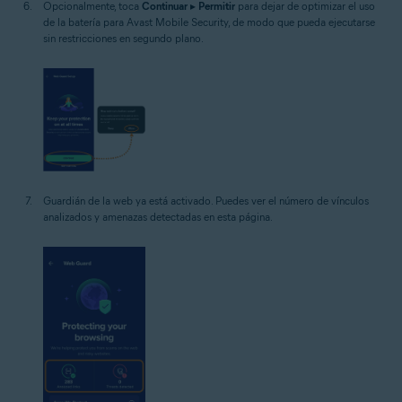
Opcionalmente, toca
Continuar
▸
Permitir
para dejar de optimizar el uso
de la batería para Avast Mobile Security, de modo que pueda ejecutarse
sin restricciones en segundo plano.
Guardián de la web ya está activado. Puedes ver el número de vínculos
analizados y amenazas detectadas en esta página.