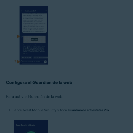
Configura el Guardián de la web
Para activar Guardián de la web:
Abre Avast Mobile Security y toca
Guardián de antiestafas Pro
.