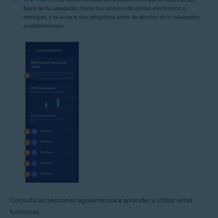
fuera de tu navegador, como los vínculos de correo electrónico o
mensajes, y te avisa si son peligrosos antes de abrirlos en tu navegador
predeterminado.
Consulta las secciones siguientes para aprender a utilizar estas
funciones.