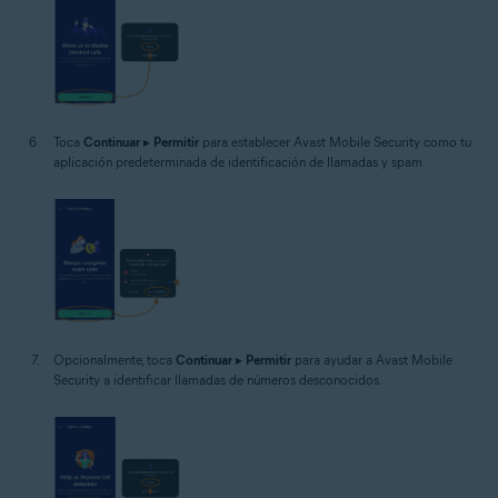
Toca
Continuar
▸
Permitir
para establecer Avast Mobile Security como tu
aplicación predeterminada de identificación de llamadas y spam.
Opcionalmente, toca
Continuar
▸
Permitir
para ayudar a Avast Mobile
Security a identificar llamadas de números desconocidos.