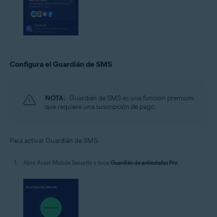
Configura el Guardián de SMS
NOTA:
Guardián de SMS es una función premium
que requiere una suscripción de pago.
Para activar Guardián de SMS:
Abre Avast Mobile Security y toca
Guardián de antiestafas Pro
.