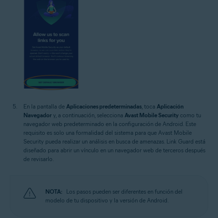
En la pantalla de
Aplicaciones predeterminadas
, toca
Aplicación
Navegador
y, a continuación, selecciona
Avast Mobile Security
como tu
navegador web predeterminado en la configuración de Android. Este
requisito es solo una formalidad del sistema para que Avast Mobile
Security pueda realizar un análisis en busca de amenazas. Link Guard está
diseñado para abrir un vínculo en un navegador web de terceros después
de revisarlo.
NOTA:
Los pasos pueden ser diferentes en función del
modelo de tu dispositivo y la versión de Android.