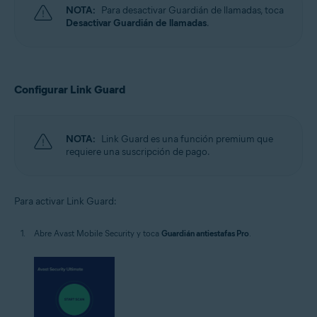
NOTA:
Para desactivar Guardián de llamadas, toca
Desactivar Guardián de llamadas
.
Configurar Link Guard
NOTA:
Link Guard es una función premium que
requiere una suscripción de pago.
Para activar Link Guard:
Abre Avast Mobile Security y toca
Guardián antiestafas Pro
.