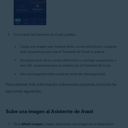
En el panel del Asistente de Avast, puedes:
Carga una imagen que muestre texto, correo electrónico o página
web sospechosa para que el Asistente de Avast la analice.
Introduce texto de un correo electrónico o mensaje sospechoso, o
una URL sospechosa para su análisis por el Asistente de Avast.
Haz una pregunta sobre cualquier tema de ciberseguridad.
Para obtener más información sobre estas opciones, consulta las
secciones siguientes:
Sube una imagen al Asistente de Avast
Toca
Añadir imagen
y luego selecciona una imagen en tu dispositivo.