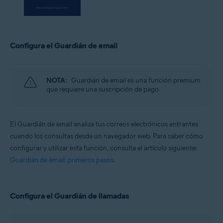
Configura el Guardián de email
NOTA:
Guardián de email es una función premium
que requiere una suscripción de pago.
El Guardián de email analiza tus correos electrónicos entrantes
cuando los consultas desde un navegador web. Para saber cómo
configurar y utilizar esta función, consulta el artículo siguiente:
Guardián de email: primeros pasos
.
Configura el Guardián de llamadas