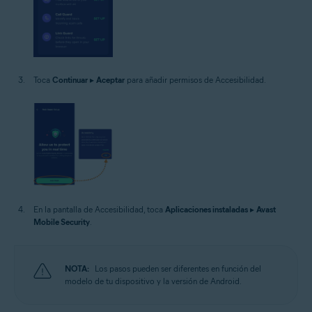
Toca
Continuar
▸
Aceptar
para añadir permisos de Accesibilidad.
En la pantalla de Accesibilidad, toca
Aplicaciones instaladas
▸
Avast
Mobile Security
.
NOTA:
Los pasos pueden ser diferentes en función del
modelo de tu dispositivo y la versión de Android.