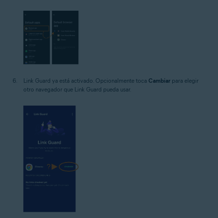
Link Guard ya está activado. Opcionalmente toca
Cambiar
para elegir
otro navegador que Link Guard pueda usar.