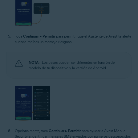
Toca
Continuar
▸
Permitir
para permitir que el Asistente de Avast te alerte
cuando recibas un mensaje riesgoso.
NOTA:
Los pasos pueden ser diferentes en función del
modelo de tu dispositivo y la versión de Android.
Opcionalmente, toca
Continuar
▸
Permitir
para ayudar a Avast Mobile
Security a identificar mensajes SMS enviados por números desconocidos.