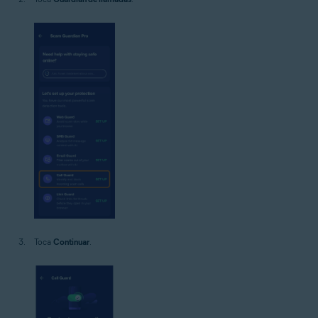
Toca
Continuar
.