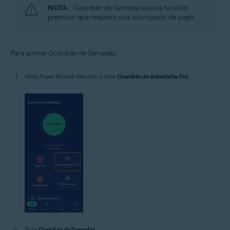
NOTA:
Guardián de llamadas es una función
premium que requiere una suscripción de pago.
Para activar Guardián de llamadas:
Abre Avast Mobile Security y toca
Guardián de antiestafas Pro
.
Toca
Guardián de llamadas
.