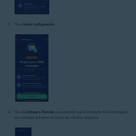
Toca
Iniciar configuración
.
Toca
Continuar
▸
Permitir
para permitir que el Asistente de Avast analice
los mensajes entrantes en busca de vínculos riesgosos.