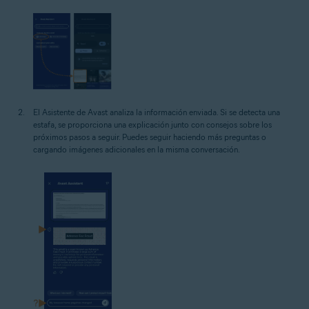
El Asistente de Avast analiza la información enviada. Si se detecta una
estafa, se proporciona una explicación junto con consejos sobre los
próximos pasos a seguir. Puedes seguir haciendo más preguntas o
cargando imágenes adicionales en la misma conversación.