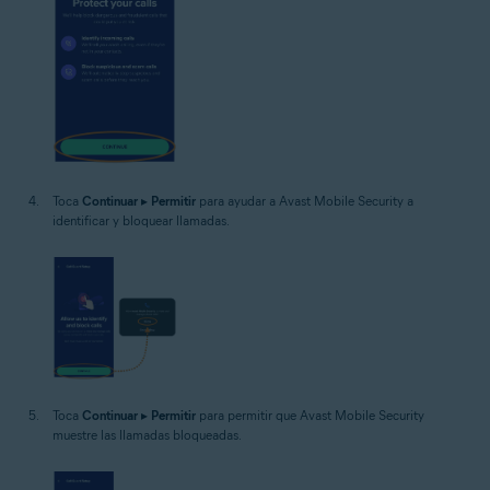
Toca
Continuar
▸
Permitir
para ayudar a Avast Mobile Security a
identificar y bloquear llamadas.
Toca
Continuar
▸
Permitir
para permitir que Avast Mobile Security
muestre las llamadas bloqueadas.