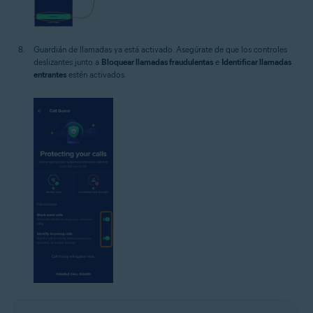
Guardián de llamadas ya está activado. Asegúrate de que los controles
deslizantes junto a
Bloquear llamadas fraudulentas
e
Identificar llamadas
entrantes
estén activados.