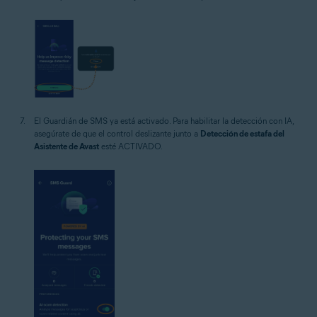
El Guardián de SMS ya está activado. Para habilitar la detección con IA,
asegúrate de que el control deslizante junto a
Detección de estafa del
Asistente de Avast
esté ACTIVADO.