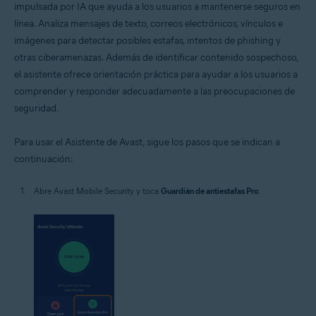
impulsada por IA que ayuda a los usuarios a mantenerse seguros en
línea. Analiza mensajes de texto, correos electrónicos, vínculos e
imágenes para detectar posibles estafas, intentos de phishing y
otras ciberamenazas. Además de identificar contenido sospechoso,
el asistente ofrece orientación práctica para ayudar a los usuarios a
comprender y responder adecuadamente a las preocupaciones de
seguridad.
Para usar el Asistente de Avast, sigue los pasos que se indican a
continuación:
Abre Avast Mobile Security y toca
Guardián de antiestafas Pro
.