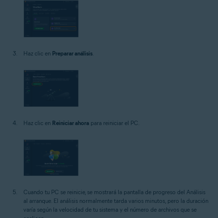
Haz clic en
Preparar análisis
.
Haz clic en
Reiniciar ahora
para reiniciar el PC.
Cuando tu PC se reinicie, se mostrará la pantalla de progreso del Análisis
al arranque. El análisis normalmente tarda varios minutos, pero la duración
varía según la velocidad de tu sistema y el número de archivos que se