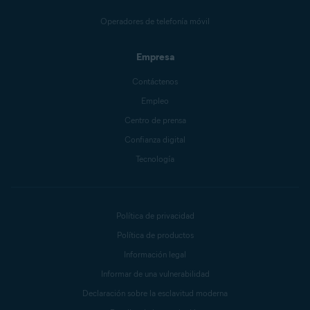
Operadores de telefonía móvil
Empresa
Contáctenos
Empleo
Centro de prensa
Confianza digital
Tecnología
Política de privacidad
Política de productos
Información legal
Informar de una vulnerabilidad
Declaración sobre la esclavitud moderna