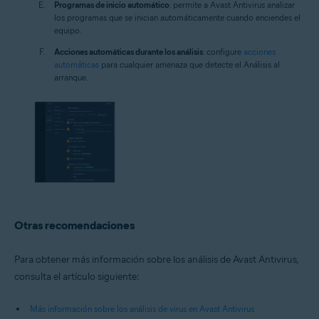
Programas de inicio automático
: permite a Avast Antivirus analizar
los programas que se inician automáticamente cuando enciendes el
equipo.
Acciones automáticas durante los análisis
: configure
acciones
automáticas
para cualquier amenaza que detecte el Análisis al
arranque.
Otras recomendaciones
Para obtener más información sobre los análisis de Avast Antivirus,
consulta el artículo siguiente:
Más información sobre los análisis de virus en Avast Antivirus