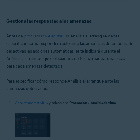
Gestiona las respuestas a las amenazas
Antes de
programar y ejecutar
un Análisis al arranque, debes
especificar cómo responderá este ante las amenazas detectadas. Si
desactivas las acciones automáticas, se te indicará durante el
Análisis al arranque que selecciones de forma manual una acción
para cada amenaza detectada.
Para especificar cómo responde Análisis al arranque ante las
amenazas detectadas:
Abre Avast Antivirus
y selecciona
Protección
▸
Análisis de virus
.