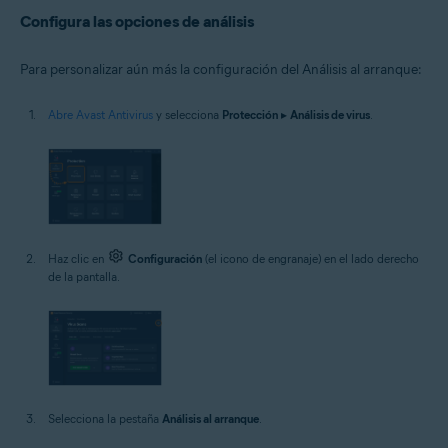
Configura las opciones de análisis
Para personalizar aún más la configuración del Análisis al arranque:
Abre Avast Antivirus
y selecciona
Protección
▸
Análisis de virus
.
Haz clic en
Configuración
(el icono de engranaje) en el lado derecho
de la pantalla.
Selecciona la pestaña
Análisis al arranque
.