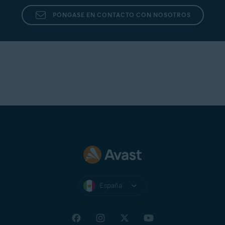
PÓNGASE EN CONTACTO CON NOSOTROS
España