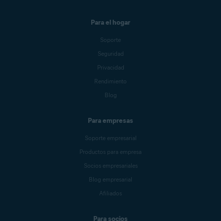
Para el hogar
Soporte
Seguridad
Privacidad
Rendimiento
Blog
Para empresas
Soporte empresarial
Productos para empresa
Socios empresariales
Blog empresarial
Afiliados
Para socios