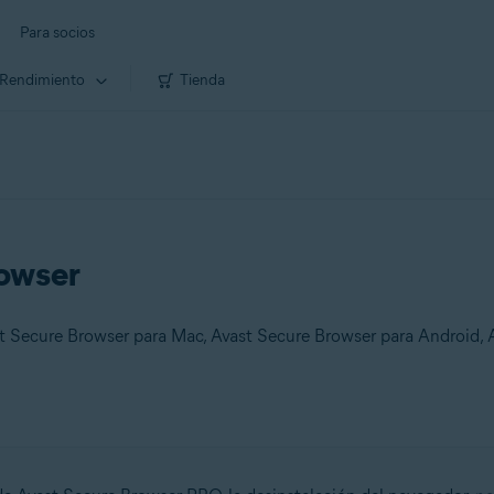
Para socios
Rendimiento
Tienda
rowser