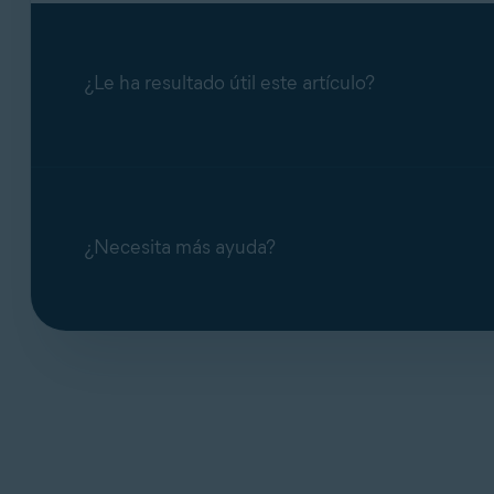
¿Le ha resultado útil este artículo?
¿Necesita más ayuda?