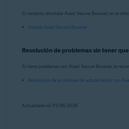
Si necesita reinstalar Avast Secure Browser, en el artí
Instalar Avast Secure Browser
Resolución de problemas sin tener que
Si tiene problemas con Avast Secure Browser, le reco
Resolución de problemas de actualización con Av
Actualizado el: 01/06/2026