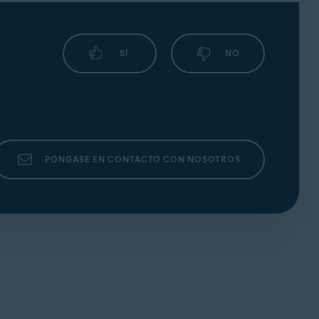
SÍ
NO
PÓNGASE EN CONTACTO CON NOSOTROS