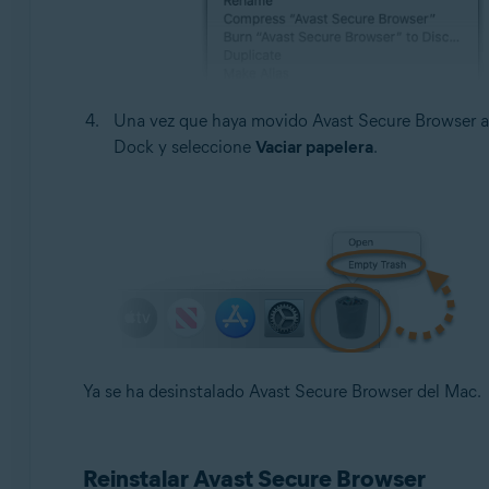
Una vez que haya movido Avast Secure Browser a 
Dock y seleccione
Vaciar papelera
.
Ya se ha desinstalado Avast Secure Browser del Mac.
Reinstalar Avast Secure Browser