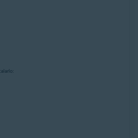
alarlo: