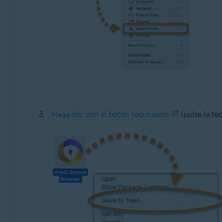
Haga clic con el botón secundario
(pulse la te