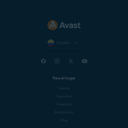
España
Para el hogar
Soporte
Seguridad
Privacidad
Rendimiento
Blog