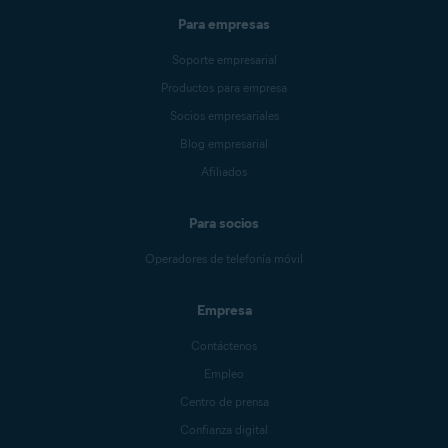
Para empresas
Soporte empresarial
Productos para empresa
Socios empresariales
Blog empresarial
Afiliados
Para socios
Operadores de telefonía móvil
Empresa
Contáctenos
Empleo
Centro de prensa
Confianza digital