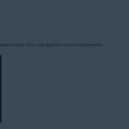
desactivando Sitio web legítimo intencionadamente.