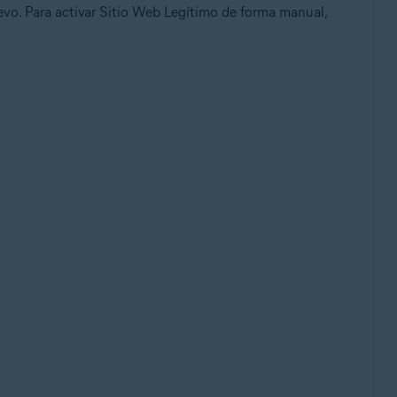
vo. Para activar Sitio Web Legítimo de forma manual,