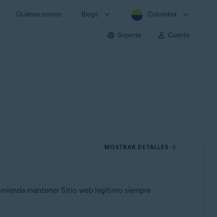
Quiénes somos
Blogs
Colombia
Soporte
Cuenta
MOSTRAR DETALLES
omienda mantener Sitio web legítimo siempre