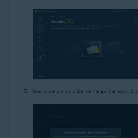
Seleccione una duración de tiempo haciendo clic