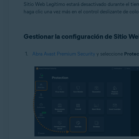
Sitio Web Legítimo estará desactivado durante el ti
haga clic una vez más en el control deslizante de colo
Gestionar la configuración de Sitio W
Abra Avast Premium Security
y seleccione
Protec