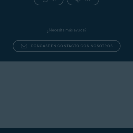
¿Necesita más ayuda?
PÓNGASE EN CONTACTO CON NOSOTROS