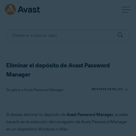
Eliminar el depósito de Avast Password
Manager
Se aplica a Avast Password Manager
MOSTRAR DETALLES
Productos:
Si deseas eliminar tu depósito de
Avast Password Manager
, puedes
Avast Password Manager
hacerlo en la extensión del navegador de Avast Password Manager
en un dispositivo Windows o Mac.
Sistemas operativos: