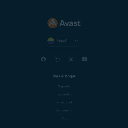
España
Para el hogar
Soporte
Seguridad
Privacidad
Rendimiento
Blog