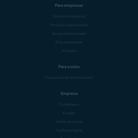
Para empresas
Soporte empresarial
Productos para empresa
Socios empresariales
Blog empresarial
Afiliados
Para socios
Operadores de telefonía móvil
Empresa
Contáctenos
Empleo
Centro de prensa
Confianza digital