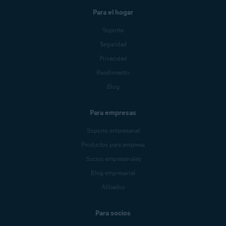
Para el hogar
Soporte
Seguridad
Privacidad
Rendimiento
Blog
Para empresas
Soporte empresarial
Productos para empresa
Socios empresariales
Blog empresarial
Afiliados
Para socios