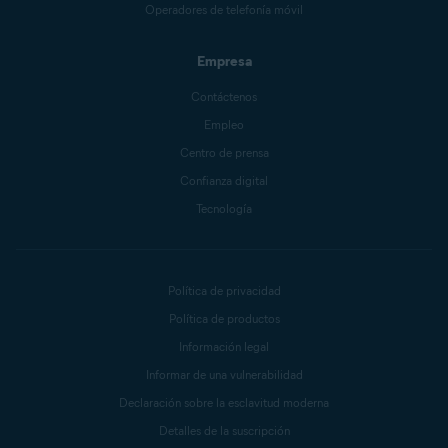
Operadores de telefonía móvil
Empresa
Contáctenos
Empleo
Centro de prensa
Confianza digital
Tecnología
Política de privacidad
Política de productos
Información legal
Informar de una vulnerabilidad
Declaración sobre la esclavitud moderna
Detalles de la suscripción