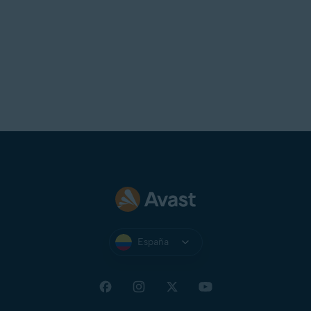
España