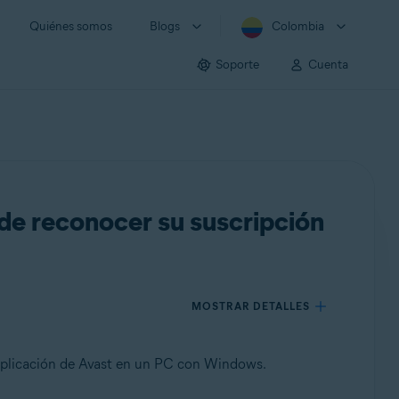
Quiénes somos
Blogs
Colombia
Soporte
Cuenta
de reconocer su suscripción
MOSTRAR DETALLES
 aplicación de Avast en un PC con Windows.