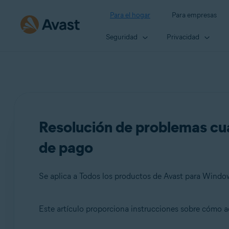
Para el hogar
Para empresas
Seguridad
Privacidad
Resolución de problemas cua
de pago
Se aplica a Todos los productos de Avast para Wind
Este artículo proporciona instrucciones sobre cómo 
Productos: