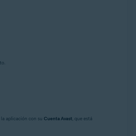
to.
 la aplicación con su
Cuenta Avast
, que está