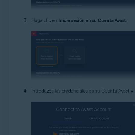
Haga clic en
Inicie sesión en su Cuenta Avast
.
Introduzca las credenciales de su Cuenta Avast y