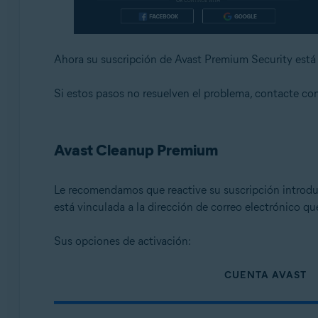
Ahora su suscripción de Avast Premium Security está a
Si estos pasos no resuelven el problema, contacte co
Avast Cleanup Premium
Le recomendamos que reactive su suscripción introd
está vinculada a la dirección de correo electrónico q
Sus opciones de activación:
CUENTA AVAST