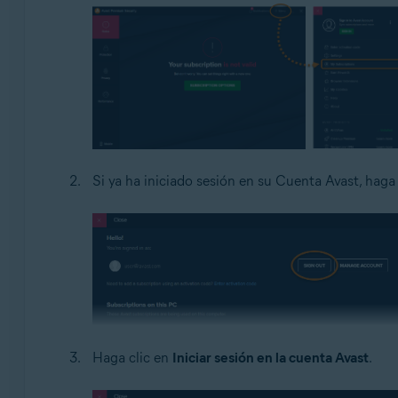
Si ya ha iniciado sesión en su Cuenta Avast, haga
Haga clic en
Iniciar sesión en la cuenta Avast
.