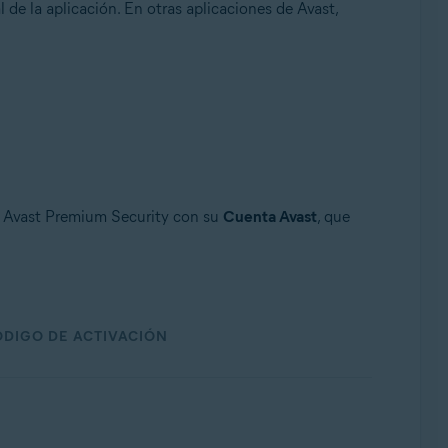
l de la aplicación. En otras aplicaciones de Avast,
n Avast Premium Security con su
Cuenta Avast
, que
DIGO DE ACTIVACIÓN