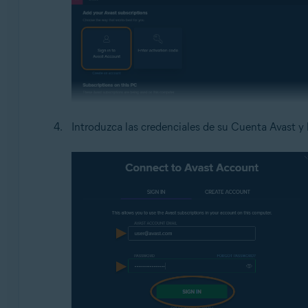
Introduzca las credenciales de su Cuenta Avast y