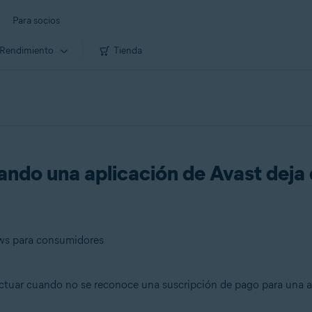
Para socios
Rendimiento
Tienda
ndo una aplicación de Avast deja 
ows para consumidores
actuar cuando no se reconoce una suscripción de pago para una