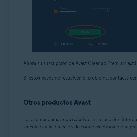
Ahora su suscripción de Avast Cleanup Premium está a
Si estos pasos no resuelven el problema, contacte co
Otros productos Avast
Le recomendamos que reactive su suscripción introd
vinculada a la dirección de correo electrónico que pr