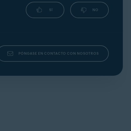
SÍ
NO
PÓNGASE EN CONTACTO CON NOSOTROS