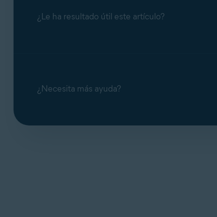
¿Le ha resultado útil este artículo?
¿Necesita más ayuda?