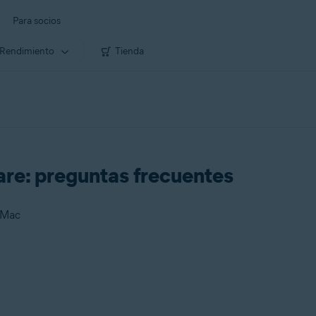
Para socios
Rendimiento
Tienda
re: preguntas frecuentes
 Mac