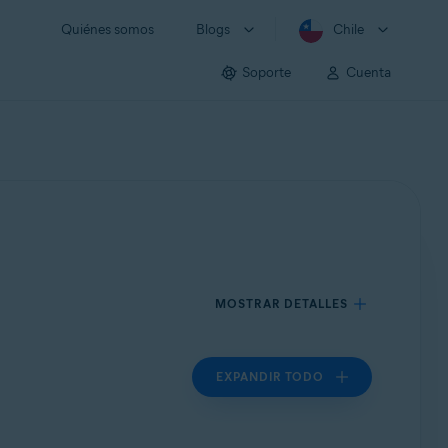
Quiénes somos
Blogs
Chile
Soporte
Cuenta
MOSTRAR DETALLES
EXPANDIR TODO