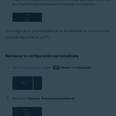
la configuración personalizada se ha exportado correctamente.
La configuración personalizada se ha almacenado en un archivo de
copia de seguridad en su PC.
Restaurar la configuración personalizada
Abra Avast Antivirus
y vaya a
☰
Menú
▸
Configuración
.
Seleccione
General
▸
Resolución de problemas
.