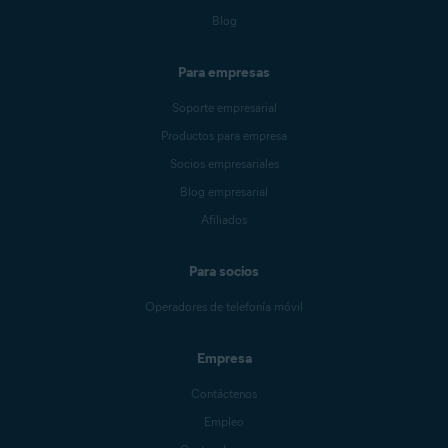
Blog
Para empresas
Soporte empresarial
Productos para empresa
Socios empresariales
Blog empresarial
Afiliados
Para socios
Operadores de telefonía móvil
Empresa
Contáctenos
Empleo