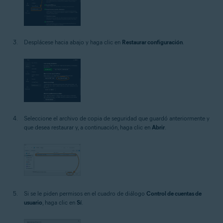
Desplácese hacia abajo y haga clic en
Restaurar configuración
.
Seleccione el archivo de copia de seguridad que guardó anteriormente y
que desea restaurar y, a continuación, haga clic en
Abrir
.
Si se le piden permisos en el cuadro de diálogo
Control de cuentas de
usuario
, haga clic en
Sí
.