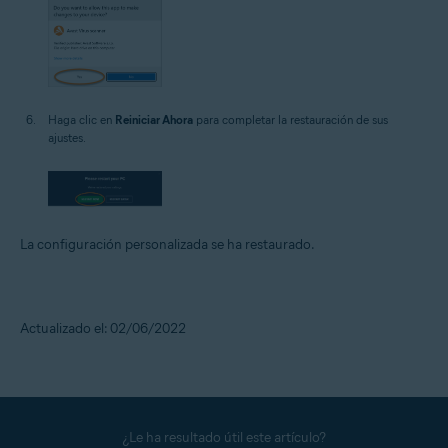
Haga clic en
Reiniciar Ahora
para completar la restauración de sus
ajustes.
La configuración personalizada se ha restaurado.
Actualizado el: 02/06/2022
¿Le ha resultado útil este artículo?