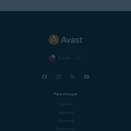
España
Para el hogar
Soporte
Seguridad
Privacidad
Rendimiento