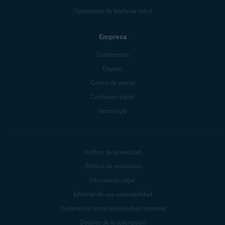
Operadores de telefonía móvil
Empresa
Contáctenos
Empleo
Centro de prensa
Confianza digital
Tecnología
Política de privacidad
Política de productos
Información legal
Informar de una vulnerabilidad
Declaración sobre la esclavitud moderna
Detalles de la suscripción