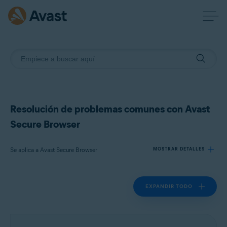
Resolución de problemas comunes con Avast
Secure Browser
Se aplica a Avast Secure Browser
MOSTRAR DETALLES
EXPANDIR TODO
Productos:
Avast Secure Browser
Sistemas operativos: