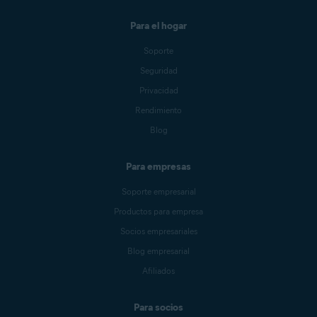
Para el hogar
Soporte
Seguridad
Privacidad
Rendimiento
Blog
Para empresas
Soporte empresarial
Productos para empresa
Socios empresariales
Blog empresarial
Afiliados
Para socios