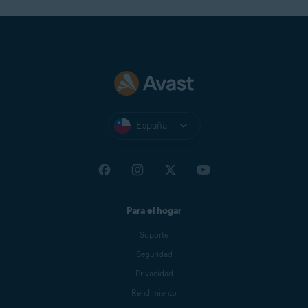
España
Para el hogar
Soporte
Seguridad
Privacidad
Rendimiento