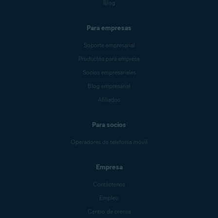
Blog
Para empresas
Soporte empresarial
Productos para empresa
Socios empresariales
Blog empresarial
Afiliados
Para socios
Operadores de telefonía móvil
Empresa
Contáctenos
Empleo
Centro de prensa