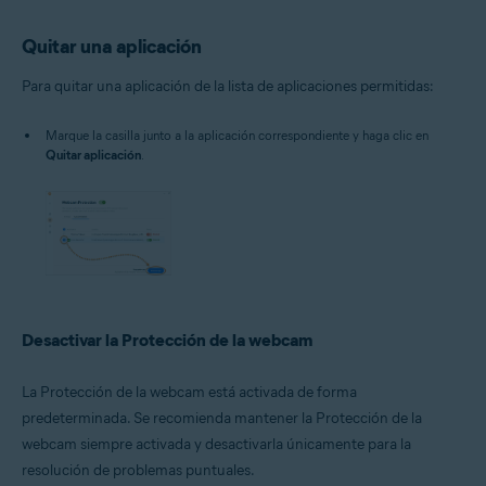
Quitar una aplicación
Para quitar una aplicación de la lista de aplicaciones permitidas:
Marque la casilla junto a la aplicación correspondiente y haga clic en
Quitar aplicación
.
Desactivar la Protección de la webcam
La Protección de la webcam está activada de forma
predeterminada. Se recomienda mantener la Protección de la
webcam siempre activada y desactivarla únicamente para la
resolución de problemas puntuales.