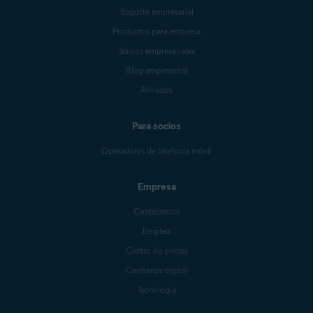
Soporte empresarial
Productos para empresa
Socios empresariales
Blog empresarial
Afiliados
Para socios
Operadores de telefonía móvil
Empresa
Contáctenos
Empleo
Centro de prensa
Confianza digital
Tecnología