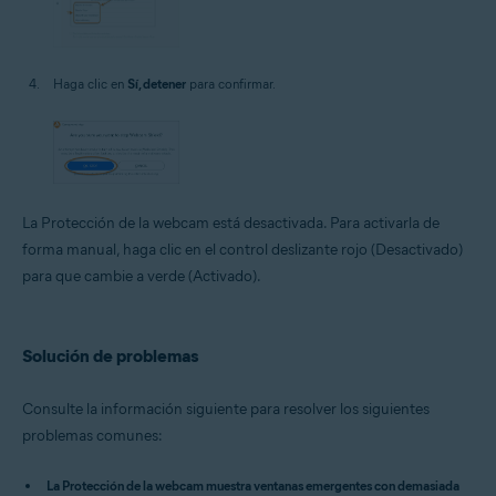
Haga clic en
Sí, detener
para confirmar.
La Protección de la webcam está desactivada. Para activarla de
forma manual, haga clic en el control deslizante rojo (Desactivado)
para que cambie a verde (Activado).
Solución de problemas
Consulte la información siguiente para resolver los siguientes
problemas comunes:
La Protección de la webcam muestra ventanas emergentes con demasiada