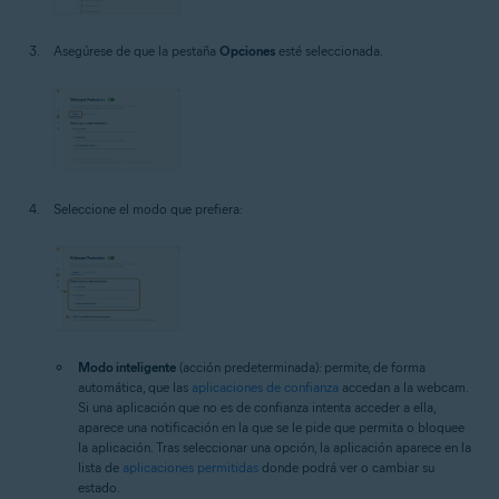
Asegúrese de que la pestaña
Opciones
esté seleccionada.
Seleccione el modo que prefiera:
Modo inteligente
(acción predeterminada): permite, de forma
automática, que las
aplicaciones de confianza
accedan a la webcam.
Si una aplicación que no es de confianza intenta acceder a ella,
aparece una notificación en la que se le pide que permita o bloquee
la aplicación. Tras seleccionar una opción, la aplicación aparece en la
lista de
aplicaciones permitidas
donde podrá ver o cambiar su
estado.