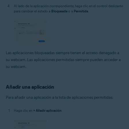
Al lado de la aplicación correspondiente, haga clic en el control deslizante
para cambiar el estado a
Bloqueada
o a
Permitida
.
Las aplicaciones bloqueadas siempre tienen el acceso denegado a
su webcam. Las aplicaciones permitidas siempre pueden acceder a
su webcam.
Añadir una aplicación
Para añadir una aplicación a la lista de aplicaciones permitidas:
Haga clic en
+ Añadir aplicación
.