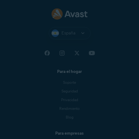
España
Para el hogar
Soporte
Seguridad
Privacidad
Rendimiento
Blog
Para empresas