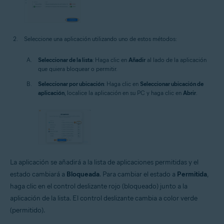
Seleccione una aplicación utilizando uno de estos métodos:
Seleccionar de la lista
: Haga clic en
Añadir
al lado de la aplicación
que quiera bloquear o permitir.
Seleccionar por ubicación
: Haga clic en
Seleccionar ubicación de
aplicación
, localice la aplicación en su PC y haga clic en
Abrir
.
La aplicación se añadirá a la lista de aplicaciones permitidas y el
estado cambiará a
Bloqueada
. Para cambiar el estado a
Permitida
,
haga clic en el control deslizante rojo (bloqueado) junto a la
aplicación de la lista. El control deslizante cambia a color verde
(permitido).