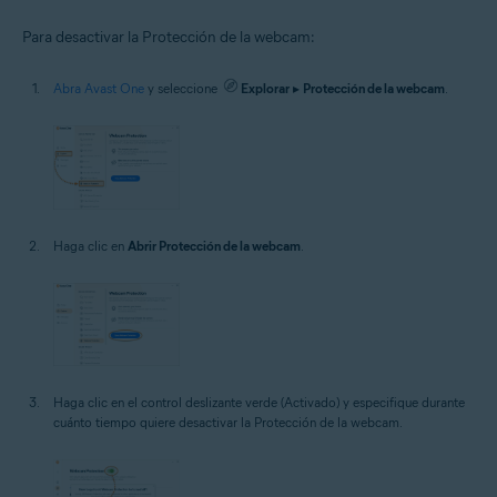
Para desactivar la Protección de la webcam:
Abra Avast One
y seleccione
Explorar
▸
Protección de la webcam
.
Haga clic en
Abrir Protección de la webcam
.
Haga clic en el control deslizante verde (Activado) y especifique durante
cuánto tiempo quiere desactivar la Protección de la webcam.