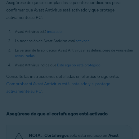
Asegúrese de que se cumplan las siguientes condiciones para
confirmar que Avast Antivirus está activado y que protege
activamente su PC:
Avast Antivirus está
instalado
.
La suscripción de Avast Antivirus está
activada
.
La versión de la aplicación Avast Antivirus y las definiciones de virus están
actualizadas
.
Avast Antivirus indica que
Este equipo está protegido
.
Consulte las instrucciones detalladas en el artículo siguiente:
Comprobar si Avast Antivirus está instalado y si protege
activamente su PC
.
Asegúrese de que el cortafuegos está activado
NOTA:
Cortafuegos
solo está incluido en
Avast