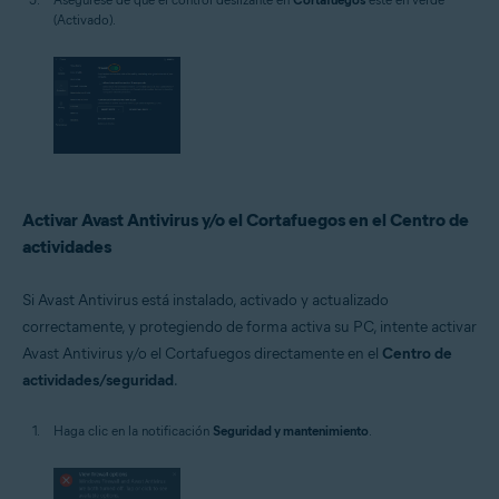
(Activado).
Activar Avast Antivirus y/o el Cortafuegos en el Centro de
actividades
Si Avast Antivirus está instalado, activado y actualizado
correctamente, y protegiendo de forma activa su PC, intente activar
Avast Antivirus y/o el Cortafuegos directamente en el
Centro de
actividades/seguridad
.
Haga clic en la notificación
Seguridad y mantenimiento
.