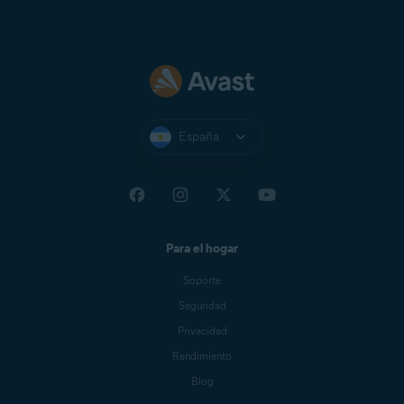
España
Para el hogar
Soporte
Seguridad
Privacidad
Rendimiento
Blog