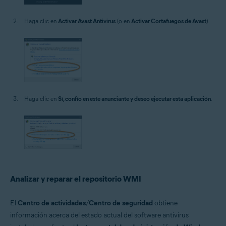
Haga clic en
Activar Avast Antivirus
(o en
Activar Cortafuegos de Avast
).
Haga clic en
Sí, confío en este anunciante y deseo ejecutar esta aplicación
.
Analizar y reparar el repositorio WMI
El
Centro de actividades
/
Centro de seguridad
obtiene
información acerca del estado actual del software antivirus