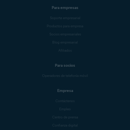
Para empresas
Soporte empresarial
Productos para empresa
Socios empresariales
Blog empresarial
Afiliados
Para socios
Operadores de telefonía móvil
Empresa
Contáctenos
Empleo
Centro de prensa
Confianza digital