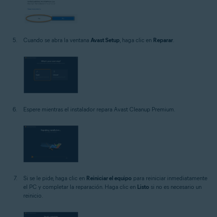
Cuando se abra la ventana
Avast Setup
, haga clic en
Reparar
.
Espere mientras el instalador repara Avast Cleanup Premium.
Si se le pide, haga clic en
Reiniciar el equipo
para reiniciar inmediatamente
el PC y completar la reparación. Haga clic en
Listo
si no es necesario un
reinicio.