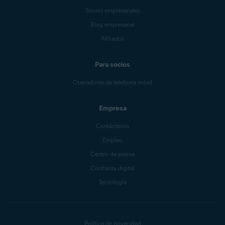
Socios empresariales
Blog empresarial
Afiliados
Para socios
Operadores de telefonía móvil
Empresa
Contáctenos
Empleo
Centro de prensa
Confianza digital
Tecnología
Política de privacidad