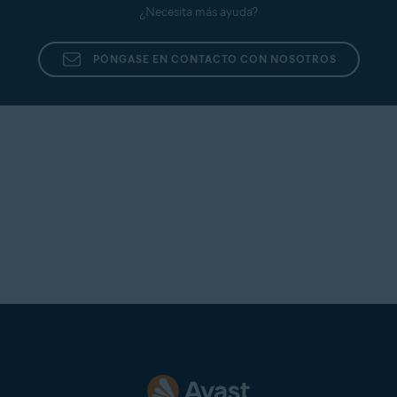
¿Necesita más ayuda?
PÓNGASE EN CONTACTO CON NOSOTROS