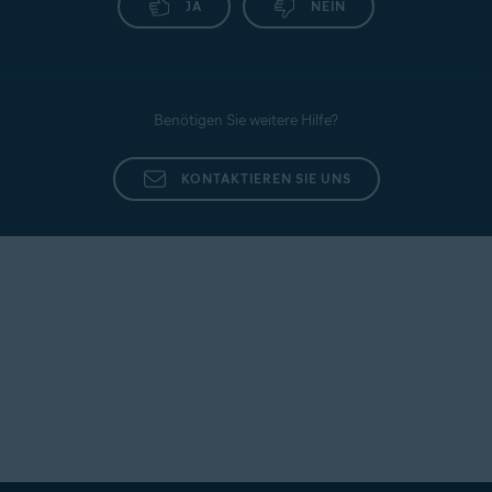
JA
NEIN
Benötigen Sie weitere Hilfe?
KONTAKTIEREN SIE UNS