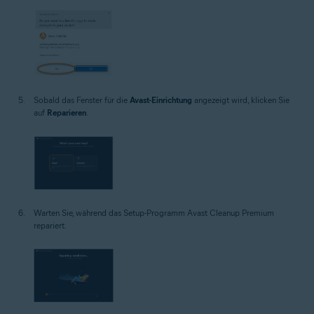
Sobald das Fenster für die
Avast-Einrichtung
angezeigt wird, klicken Sie
auf
Reparieren
.
Warten Sie, während das Setup-Programm Avast Cleanup Premium
repariert.