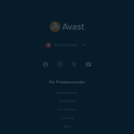
Deutschland
Für Privatanwender
Kundendienst
Sicherheit
Privatsphäre
Leistung
Blog