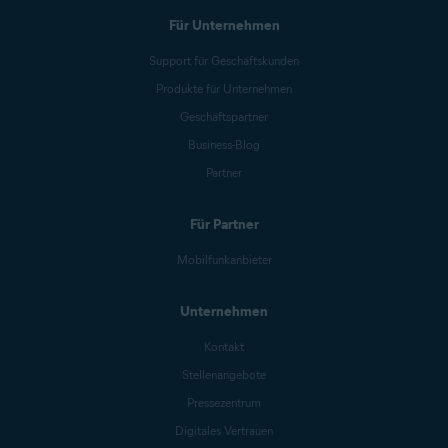
Für Unternehmen
Support für Geschäftskunden
Produkte für Unternehmen
Geschäftspartner
Business-Blog
Partner
Für Partner
Mobilfunkanbieter
Unternehmen
Kontakt
Stellenangebote
Pressezentrum
Digitales Vertrauen