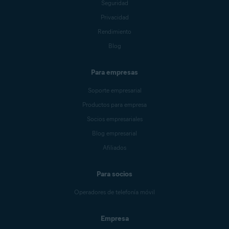
Seguridad
Privacidad
Rendimiento
Blog
Para empresas
Soporte empresarial
Productos para empresa
Socios empresariales
Blog empresarial
Afiliados
Para socios
Operadores de telefonía móvil
Empresa