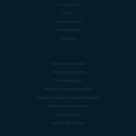
Contáctenos
Empleo
Centro de prensa
Confianza digital
Tecnología
Política de privacidad
Política de productos
Información legal
Informar de una vulnerabilidad
Declaración sobre la esclavitud moderna
Detalles de la suscripción
Cookie Settings
Desistir del contrato