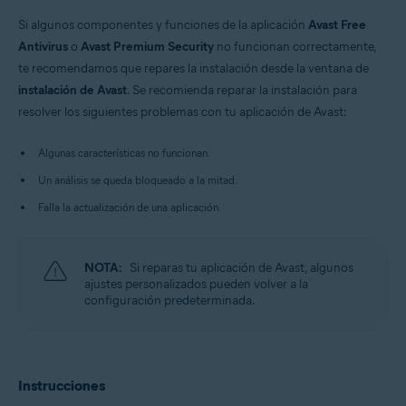
Windows
Si algunos componentes y funciones de la aplicación
Avast Free
Antivirus
o
Avast Premium Security
no funcionan correctamente,
te recomendamos que repares la instalación desde la ventana de
instalación de Avast
. Se recomienda reparar la instalación para
resolver los siguientes problemas con tu aplicación de Avast:
Algunas características no funcionan.
Un análisis se queda bloqueado a la mitad.
Falla la actualización de una aplicación.
NOTA:
Si reparas tu aplicación de Avast, algunos
ajustes personalizados pueden volver a la
configuración predeterminada.
Instrucciones